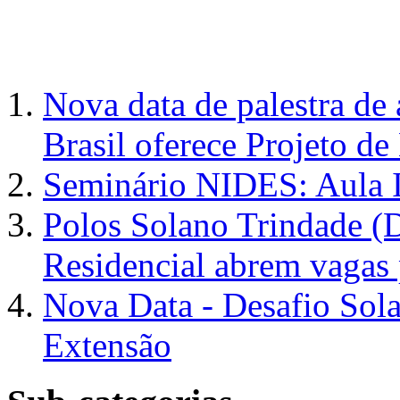
Nova data de palestra de 
Brasil oferece Projeto de
Seminário NIDES: Aula 
Polos Solano Trindade (D
Residencial abrem vagas 
Nova Data - Desafio Solar
Extensão