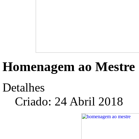
Homenagem ao Mestre
Detalhes
Criado: 24 Abril 2018