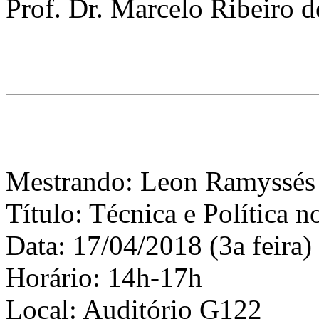
Prof. Dr. Marcelo Ribeiro 
Mestrando: Leon Ramyssés 
Título: Técnica e Política 
Data: 17/04/2018 (3a feira)
Horário: 14h-17h
Local: Auditório G122