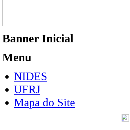
Banner Inicial
Menu
NIDES
UFRJ
Mapa do Site