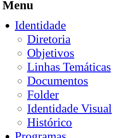
Menu
Identidade
Diretoria
Objetivos
Linhas Temáticas
Documentos
Folder
Identidade Visual
Histórico
Programas