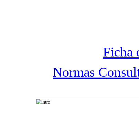
Ficha 
Normas Consul