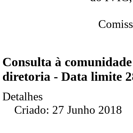
Comiss
Consulta à comunidade
diretoria - Data limite 
Detalhes
Criado: 27 Junho 2018