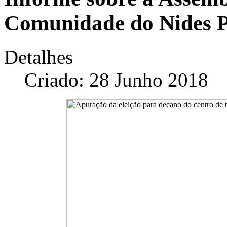
Comunidade do Nides P
Detalhes
Criado: 28 Junho 2018