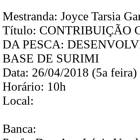
Mestranda: Joyce Tarsia G
Título: CONTRIBUIÇÃO
DA PESCA: DESENVOL
BASE DE SURIMI
Data: 26/04/2018 (5a feira)
Horário: 10h
Local:
Banca: