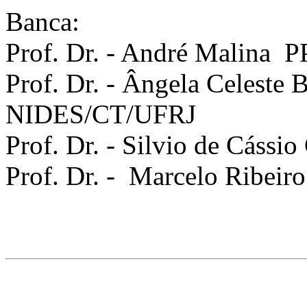
Banca:
Prof. Dr. - André Malin
Prof. Dr. - Ângela Celest
NIDES/CT/UFRJ
Prof. Dr. - Silvio de Cássi
Prof. Dr. - Marcelo Ribei