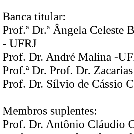
Banca titular:
Prof.ª Dr.ª Ângela Celeste 
- UFRJ
Prof. Dr. André Malina -U
Prof.ª Dr. Prof. Dr. Zacar
Prof. Dr. Sílvio de Cássio
Membros suplentes:
Prof. Dr. Antônio Cláudio