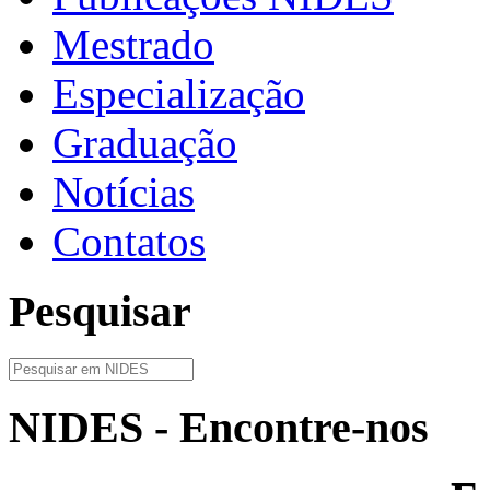
Mestrado
Especialização
Graduação
Notícias
Contatos
Pesquisar
NIDES - Encontre-nos