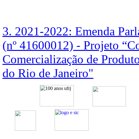
3. 2021-2022: Emenda Parl
(nº 41600012) - Projeto “C
Comercialização de Produto
do Rio de Janeiro"