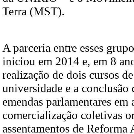
Terra (MST).
A parceria entre esses grup
iniciou em 2014 e, em 8 an
realização de dois cursos de
universidade e a conclusão d
emendas parlamentares em a
comercialização coletivas 
assentamentos de Reforma A