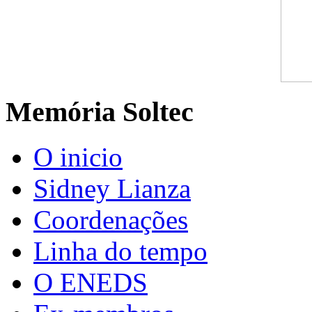
Memória Soltec
O inicio
Sidney Lianza
Coordenações
Linha do tempo
O ENEDS