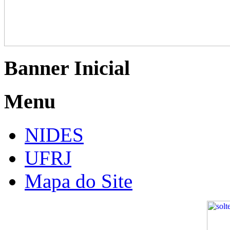
Banner Inicial
Menu
NIDES
UFRJ
Mapa do Site