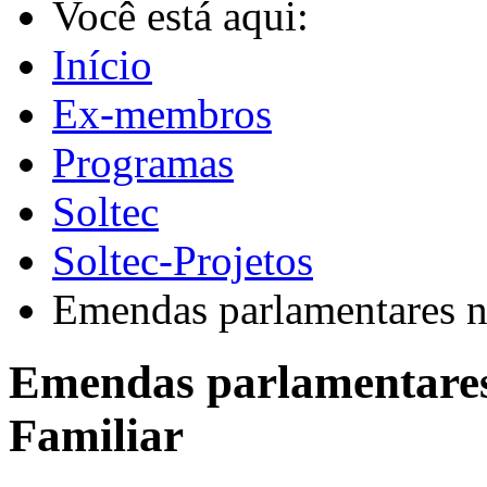
Você está aqui:
Início
Ex-membros
Programas
Soltec
Soltec-Projetos
Emendas parlamentares n
Emendas parlamentares
Familiar