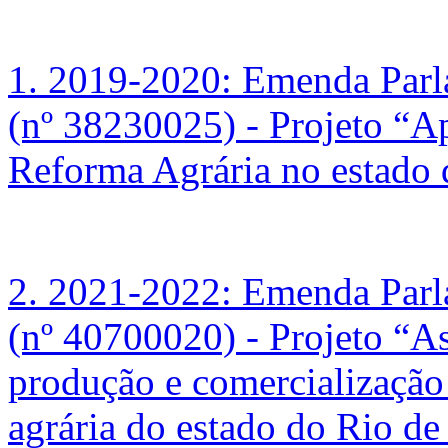
1. 2019-2020: Emenda Par
(nº 38230025) - Projeto “A
Reforma Agrária no estado 
2. 2021-2022: Emenda Parla
(nº 40700020) - Projeto “As
produção e comercialização
agrária do estado do Rio de