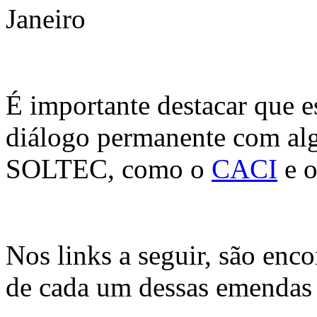
Janeiro
É importante destacar que e
diálogo permanente com alg
SOLTEC, como o
CACI
e 
Nos links a seguir, são enc
de cada um dessas emendas