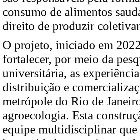
consumo de alimentos saudá
direito de produzir coletiva
O projeto, iniciado em 2022
fortalecer, por meio da pesq
universitária, as experiênci
distribuição e comercializa
metrópole do Rio de Janeiro
agroecologia. Esta constru
equipe multidisciplinar que 