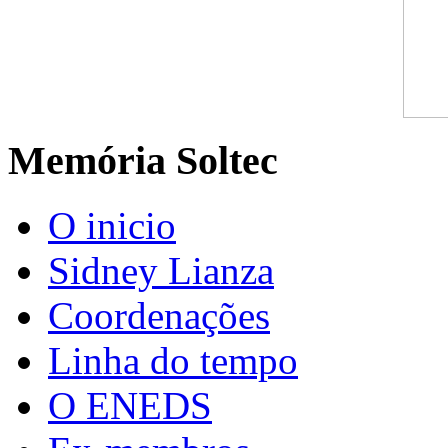
Memória Soltec
O inicio
Sidney Lianza
Coordenações
Linha do tempo
O ENEDS