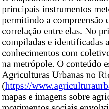
principais instrumentos met
permitindo a compreensão co
correlação entre elas. No 
compiladas e identificadas a
conhecimentos com coletiv
na metrópole. O conteúdo es
Agriculturas Urbanas no Ri
(
https://www.agriculturaurb
mapas e imagens sobre agricu
movimentos sociais envolv