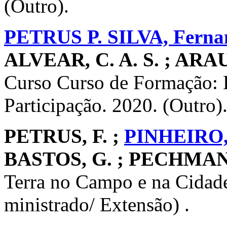
(Outro).
PETRUS P. SILVA, Ferna
ALVEAR, C. A. S. ; ARA
Curso Curso de Formação: 
Participação. 2020. (Outro)
PETRUS, F. ;
PINHEIRO, 
BASTOS, G. ; PECHMAN,
Terra no Campo e na Cidade
ministrado/ Extensão) .