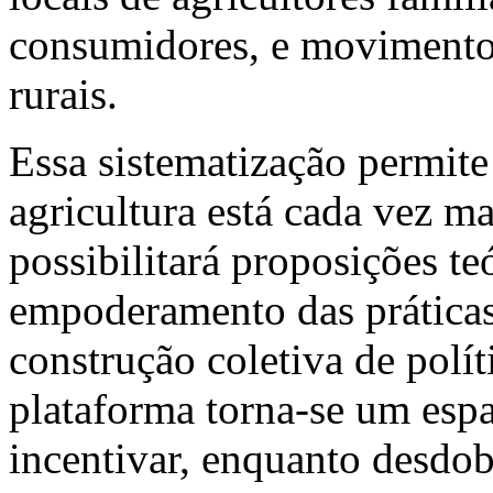
consumidores, e movimentos
rurais.
Essa sistematização permit
agricultura está cada vez m
possibilitará proposições te
empoderamento das práticas,
construção coletiva de polít
plataforma torna-se um espa
incentivar, enquanto desdo