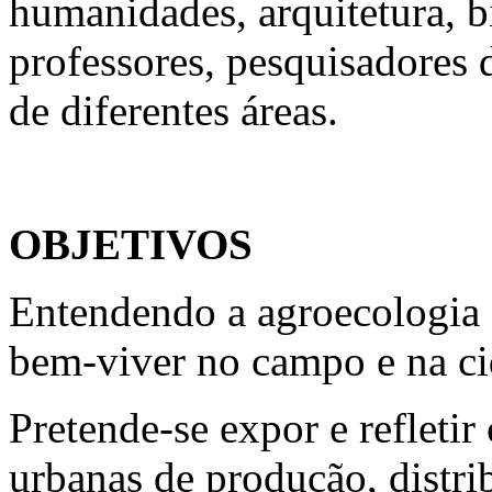
humanidades, arquitetura, b
professores, pesquisadores
de diferentes áreas.
OBJETIVOS
Entendendo a agroecologia
bem-viver no campo e na ci
Pretende-se expor e refletir
urbanas de produção, distri