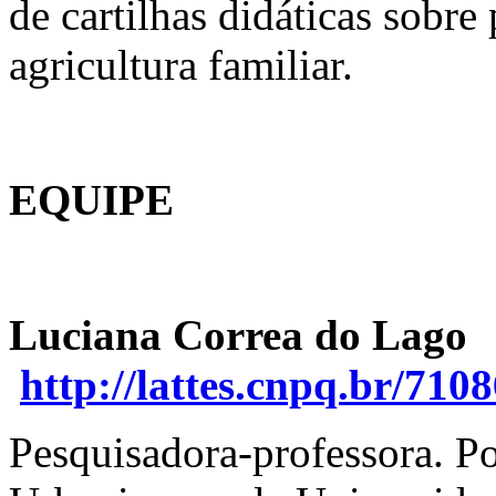
de cartilhas didáticas sobre 
agricultura familiar.
EQUIPE
Luciana Correa do Lago
http://lattes.cnpq.br/71
Pesquisadora-professora. P