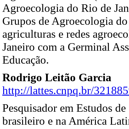
Agroecologia do Rio de Jan
Grupos de Agroecologia do 
agriculturas e redes agroec
Janeiro com a Germinal Asse
Educação.
Rodrigo Leitão Garcia
http://lattes.cnpq.br/3218
Pesquisador em Estudos de 
brasileiro e na América Lat