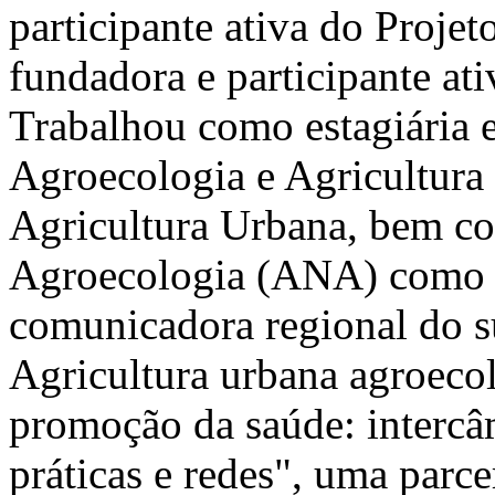
participante ativa do Proje
fundadora e participante a
Trabalhou como estagiária 
Agroecologia e Agricultura
Agricultura Urbana, bem co
Agroecologia (ANA) como pe
comunicadora regional do s
Agricultura urbana agroecoló
promoção da saúde: intercâ
práticas e redes", uma parc