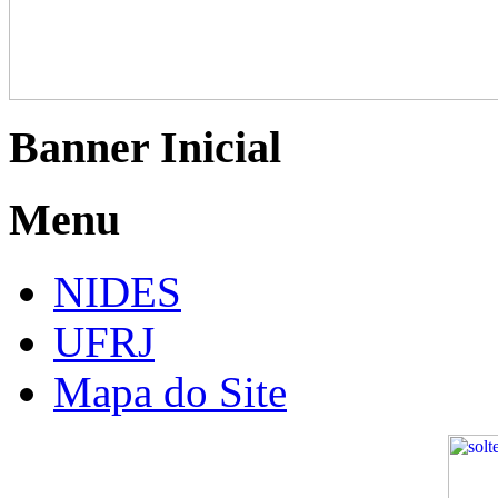
Banner Inicial
Menu
NIDES
UFRJ
Mapa do Site