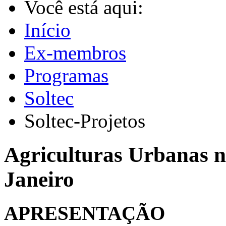
Você está aqui:
Início
Ex-membros
Programas
Soltec
Soltec-Projetos
Agriculturas Urbanas n
Janeiro
APRESENTAÇÃO