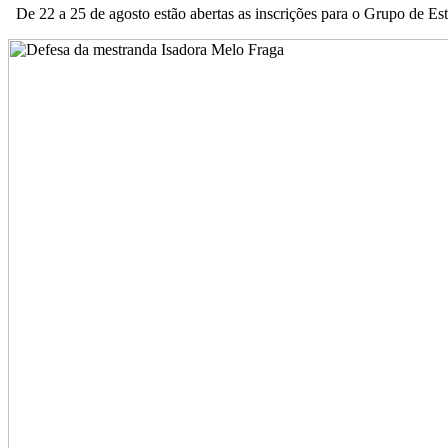
De 22 a 25 de agosto estão abertas as inscrições para o Grupo de Est