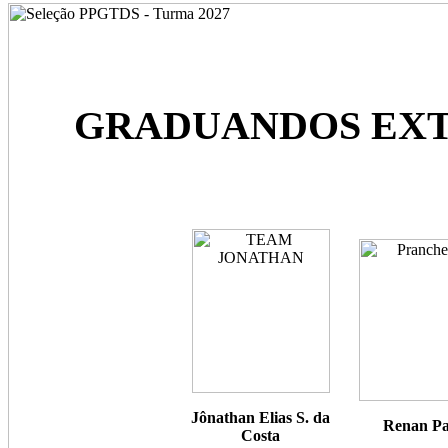
GRADUANDOS EXTEN
Jônathan Elias S. da
Renan Pa
Costa