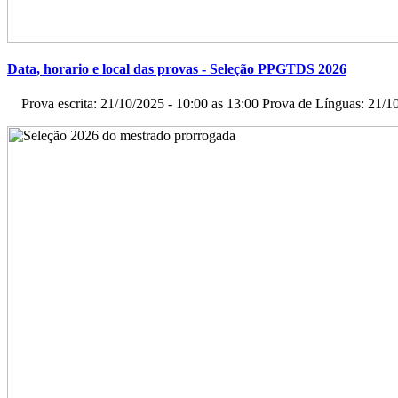
Data, horario e local das provas - Seleção PPGTDS 2026
Prova escrita: 21/10/2025 - 10:00 as 13:00 Prova de Línguas: 21/10/