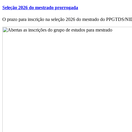
Seleção 2026 do mestrado prorrogada
O prazo para inscrição na seleção 2026 do mestrado do PPGTDS/NIDE