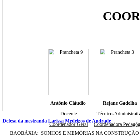
COOR
Antônio Cláudio
Rejane Gadelha
Docente
Técnico-Administrati
Defesa da mestranda Larissa Medeiros de Andrade
Coordenador-Geral
Coordenadora Pedagóg
BAOBÁXIA: SONHOS E MEMÓRIAS NA CONSTRUÇÃO DE