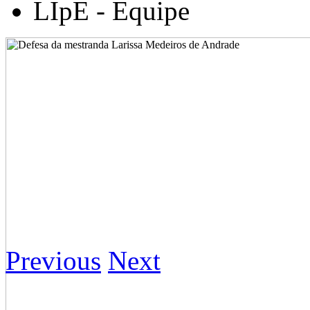
LIpE - Equipe
Previous
Next