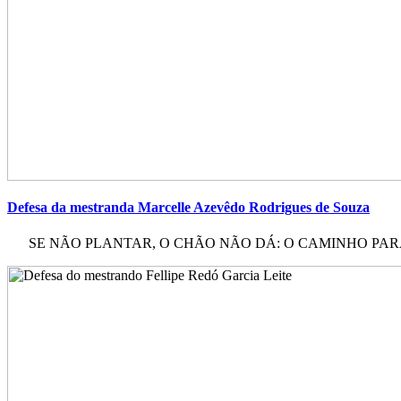
Defesa da mestranda Marcelle Azevêdo Rodrigues de Souza
SE NÃO PLANTAR, O CHÃO NÃO DÁ: O CAMINHO PARA 