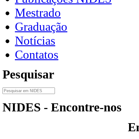
Mestrado
Graduação
Notícias
Contatos
Pesquisar
NIDES - Encontre-nos
E