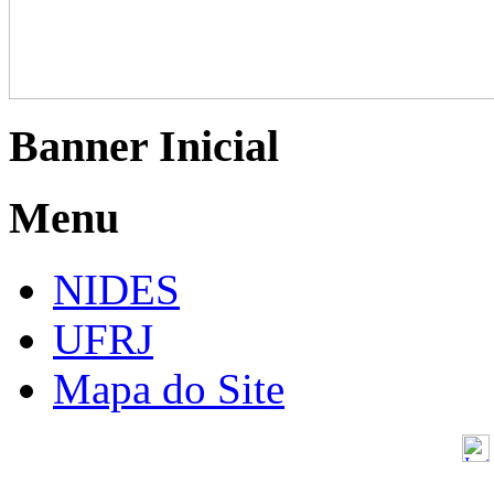
Banner Inicial
Menu
NIDES
UFRJ
Mapa do Site