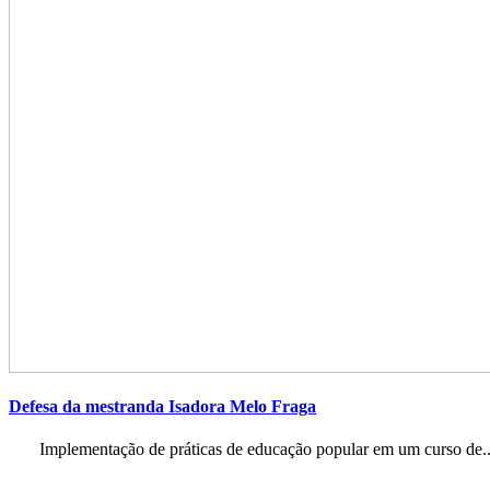
Defesa da mestranda Isadora Melo Fraga
Implementação de práticas de educação popular em um curso de..