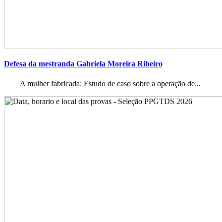
Defesa da mestranda Gabriela Moreira Ribeiro
A mulher fabricada: Estudo de caso sobre a operação de...