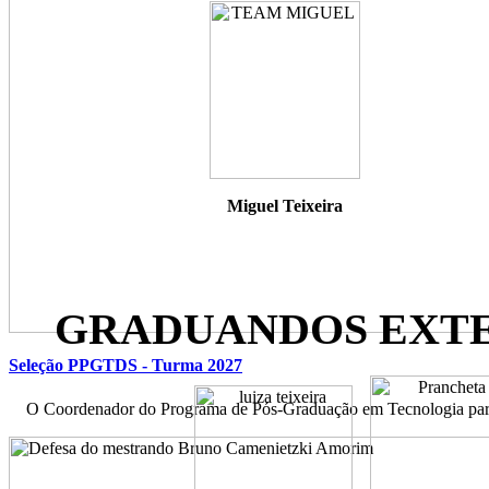
Miguel Teixeira
GRADUANDOS EXTENS
Seleção PPGTDS - Turma 2027
O Coordenador do Programa de Pós-Graduação em Tecnologia para