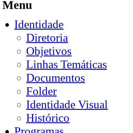
Menu
Identidade
Diretoria
Objetivos
Linhas Temáticas
Documentos
Folder
Identidade Visual
Histórico
Programas