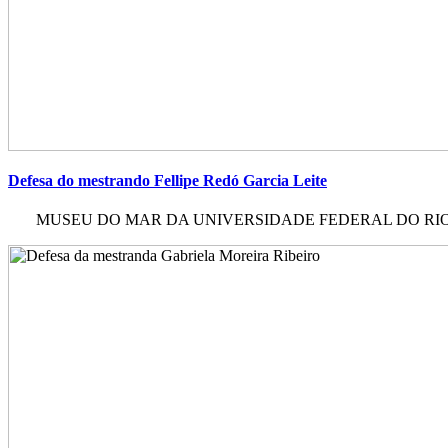
Defesa do mestrando Fellipe Redó Garcia Leite
MUSEU DO MAR DA UNIVERSIDADE FEDERAL DO RIO DE