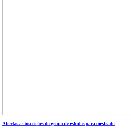
Abertas as inscrições do grupo de estudos para mestrado