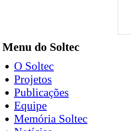
Menu do Soltec
O Soltec
Projetos
Publicações
Equipe
Memória Soltec