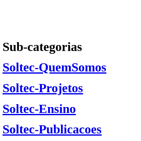
Sub-categorias
Soltec-QuemSomos
Soltec-Projetos
Soltec-Ensino
Soltec-Publicacoes