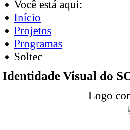
Você está aqui:
Início
Projetos
Programas
Soltec
Identidade Visual do 
Logo com