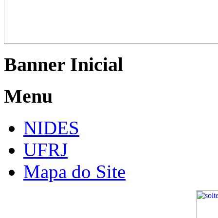
Banner Inicial
Menu
NIDES
UFRJ
Mapa do Site