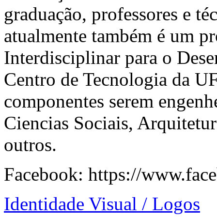
graduação, professores e té
atualmente também é um p
Interdisciplinar para o De
Centro de Tecnologia da UF
componentes serem engenhe
Ciencias Sociais, Arquitetu
outros.
Facebook:
https://www.face
Identidade Visual / Logos