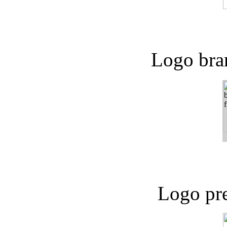
Logo bra
Logo pre