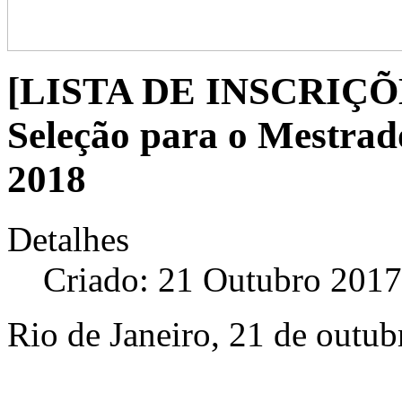
[LISTA DE INSCRI
Seleção para o Mestr
2018
Detalhes
Criado: 21 Outubro 2017
Rio de Janeiro, 21 de outub