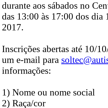
durante aos sábados no Cen
das 13:00 às 17:00 dos dia 
2017.
Inscrições abertas até 10/10
um e-mail para
soltec@autis
informações:
1) Nome ou nome social
2) Raça/cor