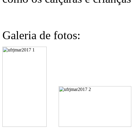
Galeria de fotos: