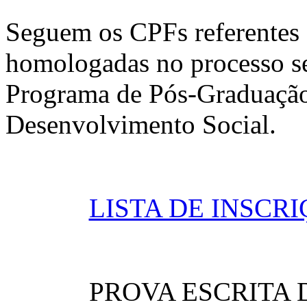
Seguem os CPFs referentes 
homologadas no processo se
Programa de Pós-Graduação
Desenvolvimento Social.
LISTA DE INSC
PROVA ESCRITA DIA 