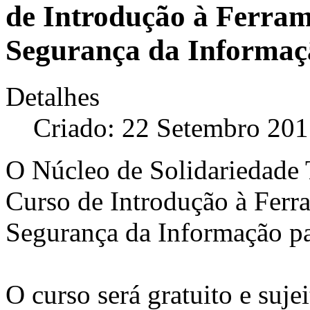
de Introdução à Ferram
Segurança da Informaç
Detalhes
Criado: 22 Setembro 20
O Núcleo de Solidariedade
Curso de Introdução à Ferra
Segurança da Informação p
O curso será gratuito e sujei