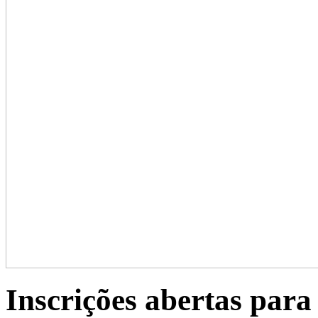
Inscrições abertas par