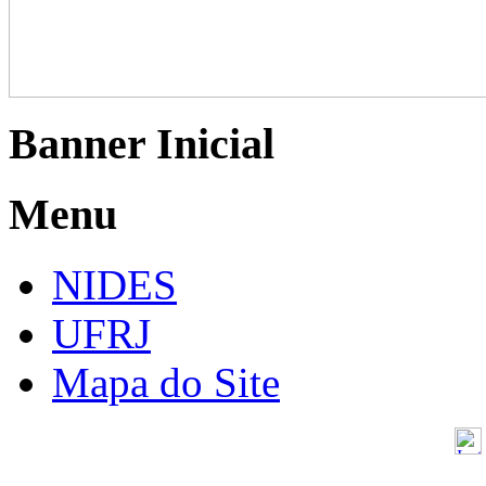
Banner Inicial
Menu
NIDES
UFRJ
Mapa do Site