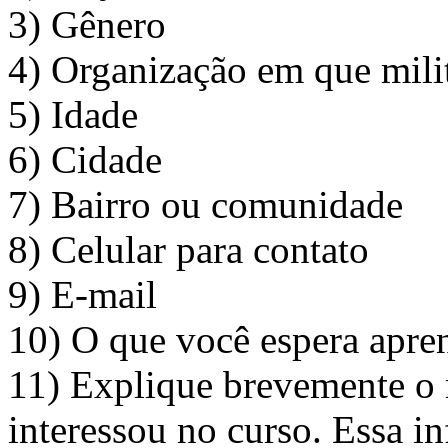
3) Gênero
4) Organização em que milit
5) Idade
6) Cidade
7) Bairro ou comunidade
8) Celular para contato
9) E-mail
10) O que você espera apren
11) Explique brevemente o 
interessou no curso. Essa in