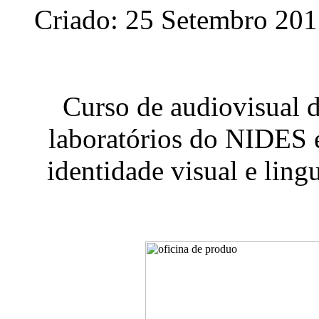
Criado: 25 Setembro 20
Curso de audiovisual 
laboratórios do NIDES e
identidade visual e ling