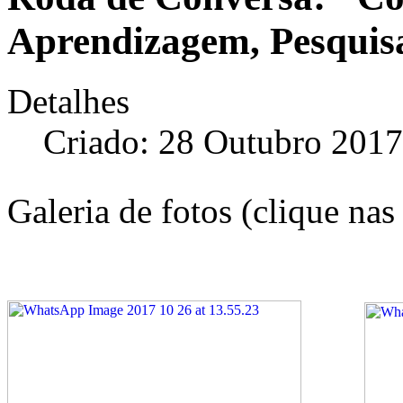
Aprendizagem, Pesquis
Detalhes
Criado: 28 Outubro 2017
Galeria de fotos (clique nas