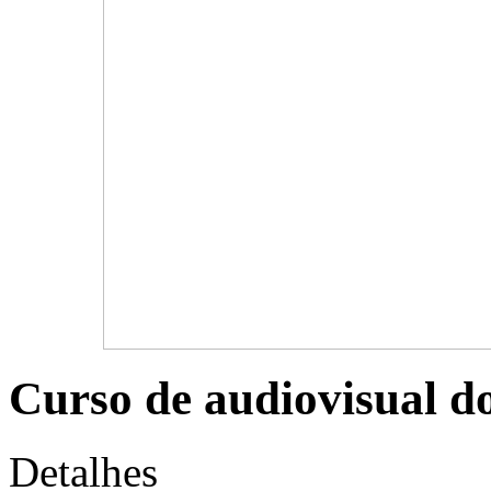
Curso de audiovisual 
Detalhes