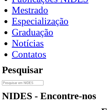
Mestrado
Especialização
Graduação
Notícias
Contatos
Pesquisar
NIDES - Encontre-nos