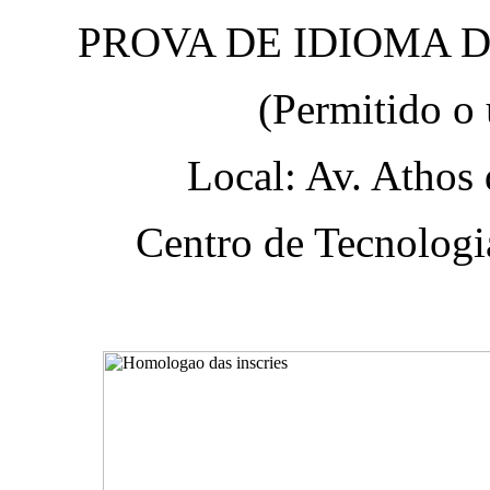
PROVA DE IDIOMA DIA 3
(Permitido o 
Local: Av. Athos
Centro de Tecnologi