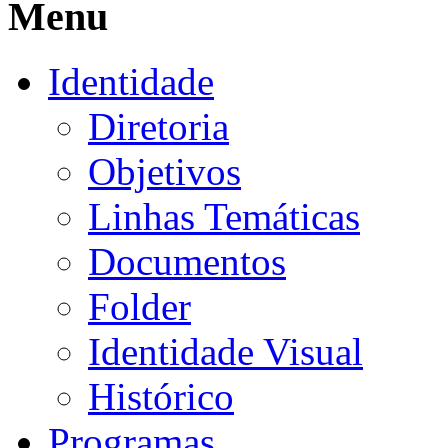
Menu
Identidade
Diretoria
Objetivos
Linhas Temáticas
Documentos
Folder
Identidade Visual
Histórico
Programas