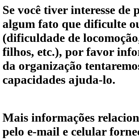
Se você tiver interesse de 
algum fato que dificulte 
(dificuldade de locomoção
filhos, etc.), por favor in
da organização tentaremo
capacidades ajuda-lo.
Mais informações relacion
pelo e-mail e celular forn