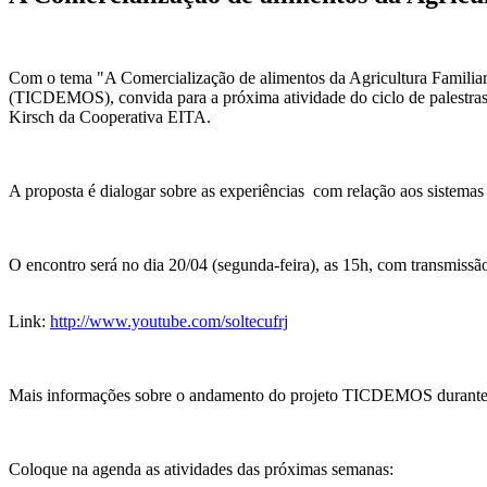
Com o tema "A Comercialização de alimentos da Agricultura Familia
(TICDEMOS), convida para a próxima atividade do ciclo de palestras 
Kirsch da Cooperativa EITA.
A proposta é dialogar sobre as experiências com relação aos sistemas
O encontro será no dia 20/04 (segunda-feira), as 15h, com transmissã
Link:
http://www.youtube.com/soltecufrj
Mais informações sobre o andamento do projeto TICDEMOS durante
Coloque na agenda as atividades das próximas semanas: