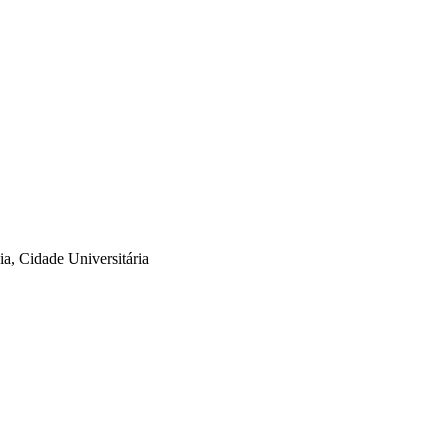
a, Cidade Universitária