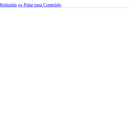
Reduzida
»»
Pular para Conteúdo