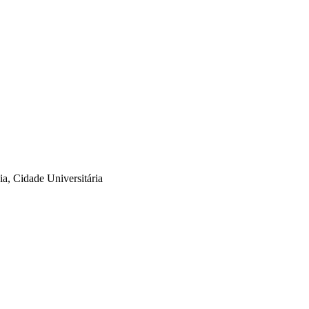
a, Cidade Universitária