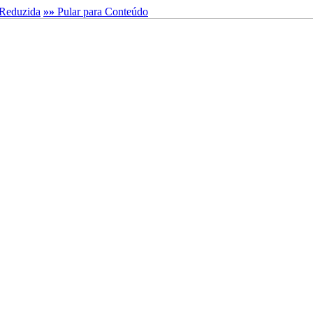
Reduzida
»»
Pular para Conteúdo