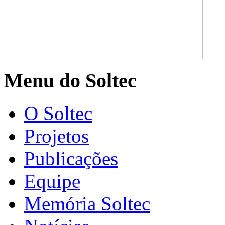
Menu do Soltec
O Soltec
Projetos
Publicações
Equipe
Memória Soltec