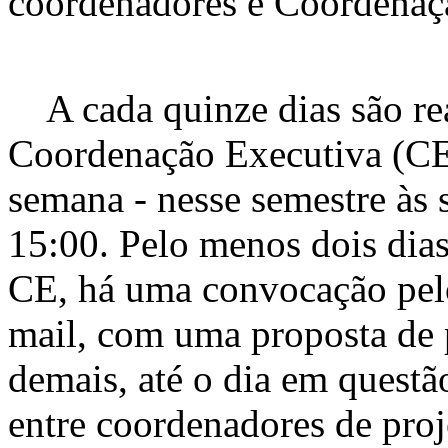
coordenadores e Coordenaç
A cada quinze dias são rea
Coordenação Executiva (CE
semana - nesse semestre às 
15:00. Pelo menos dois dias
CE, há uma convocação pelo
mail, com uma proposta de p
demais, até o dia em quest
entre coordenadores de proj