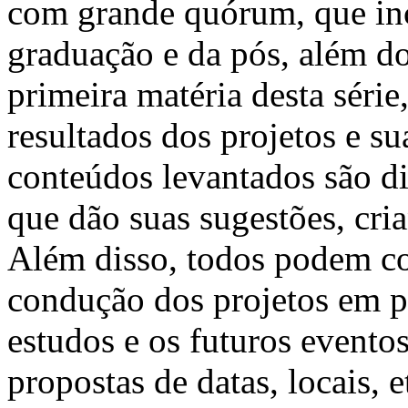
com grande quórum, que inc
graduação e da pós, além do
primeira matéria desta séri
resultados dos projetos e su
conteúdos levantados são di
que dão suas sugestões, cr
Além disso, todos podem con
condução dos projetos em pe
estudos e os futuros evento
propostas de datas, locais, e