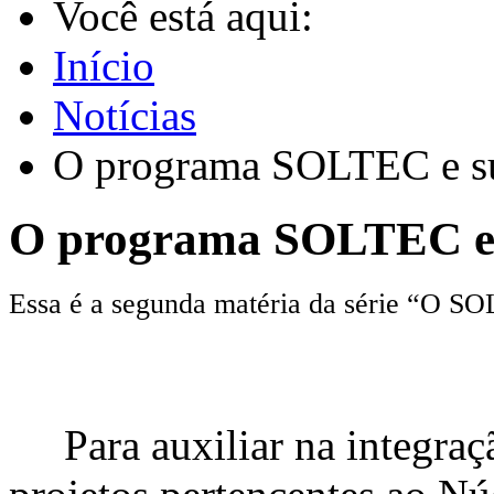
Você está aqui:
Início
Notícias
O programa SOLTEC e sua
O programa SOLTEC e s
Essa é a segunda matéria da série “O 
Para auxiliar na integraç