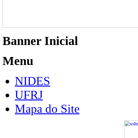
Banner Inicial
Menu
NIDES
UFRJ
Mapa do Site