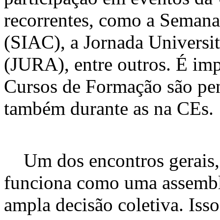
recorrentes, como a Semana
(SIAC), a Jornada Universit
(JURA), entre outros. É imp
Cursos de Formação são pens
também durante as na CEs.
Um dos encontros gerais, 
funciona como uma assembl
ampla decisão coletiva. Iss