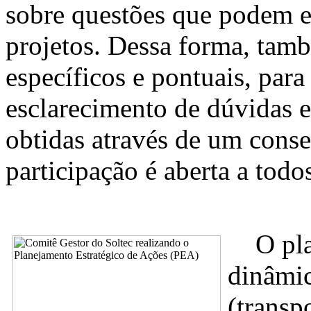
sobre questões que podem e
projetos. Dessa forma, tam
específicos e pontuais, para
esclarecimento de dúvidas e
obtidas através de um conse
participação é aberta a to
O plan
dinâmica
(transp