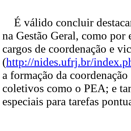
É válido concluir destacan
na Gestão Geral, como por 
cargos de coordenação e v
(
http://nides.ufrj.br/index
a formação da coordenação 
coletivos como o PEA; e t
especiais para tarefas pontu