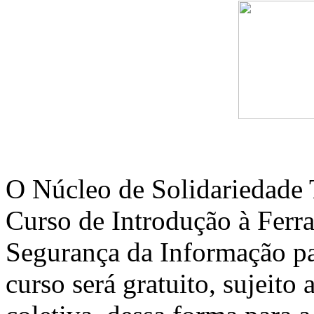
O Núcleo de Solidariedade
Curso de Introdução à Ferr
Segurança da Informação p
curso será gratuito, sujeito