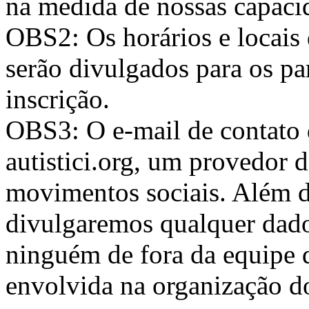
na medida de nossas capaci
OBS2: Os horários e locais
serão divulgados para os par
inscrição.
OBS3: O e-mail de contato 
autistici.org, um provedor d
movimentos sociais. Além d
divulgaremos qualquer dado
ninguém de fora da equipe
envolvida na organização d