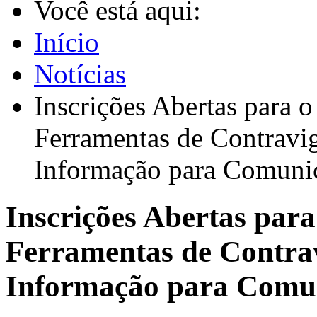
Você está aqui:
Início
Notícias
Inscrições Abertas para 
Ferramentas de Contravig
Informação para Comunic
Inscrições Abertas para
Ferramentas de Contrav
Informação para Comun