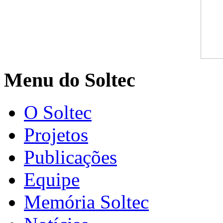
Menu do Soltec
O Soltec
Projetos
Publicações
Equipe
Memória Soltec