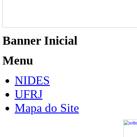
Banner Inicial
Menu
NIDES
UFRJ
Mapa do Site