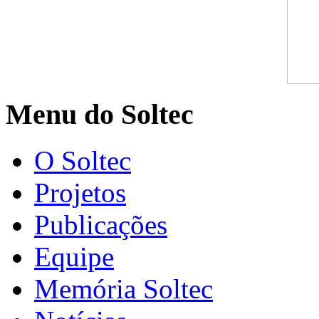
Menu do Soltec
O Soltec
Projetos
Publicações
Equipe
Memória Soltec