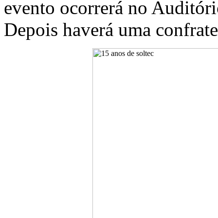
evento ocorrerá no Auditóri
Depois haverá uma confrat