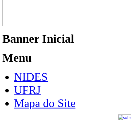
Banner Inicial
Menu
NIDES
UFRJ
Mapa do Site