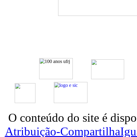
O conteúdo do site é dispo
Atribuição-CompartilhaIg