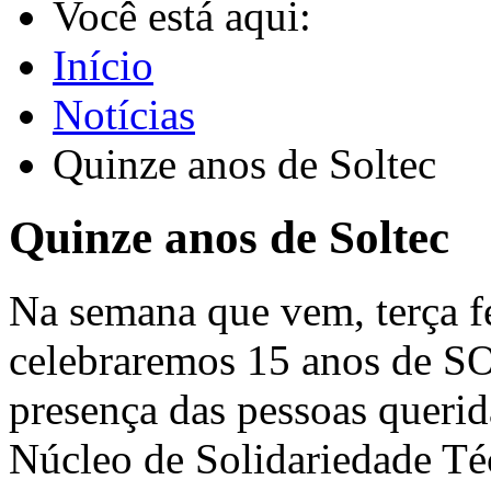
Você está aqui:
Início
Notícias
Quinze anos de Soltec
Quinze anos de Soltec
Na semana que vem, terça f
celebraremos 15 anos de 
presença das pessoas querid
Núcleo de Solidariedade Té