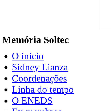
Memória Soltec
O inicio
Sidney Lianza
Coordenações
Linha do tempo
O ENEDS