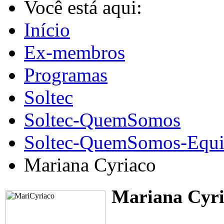
Você está aqui:
Início
Ex-membros
Programas
Soltec
Soltec-QuemSomos
Soltec-QuemSomos-Equi
Mariana Cyriaco
Mariana Cyri