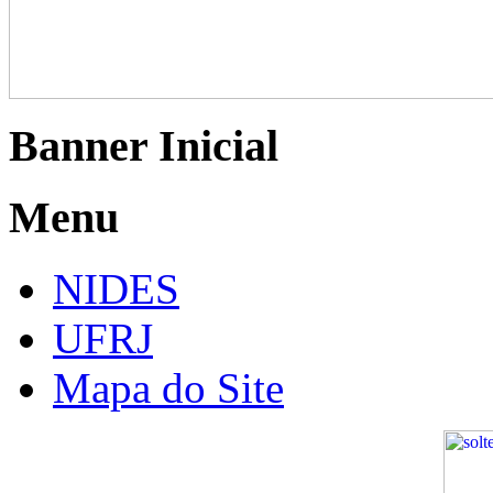
Banner Inicial
Menu
NIDES
UFRJ
Mapa do Site