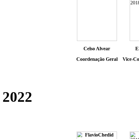
Celso Alvear
E
Coordenação Geral
Vice-Co
2022