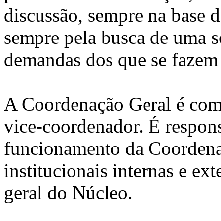
discussão, sempre na base d
sempre pela busca de uma so
demandas dos que se fazem 
A Coordenação Geral é com
vice-coordenador. É respon
funcionamento da Coordenaç
institucionais internas e ex
geral do Núcleo.