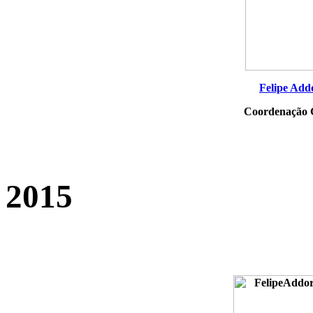
Felipe Add
Coordenação 
2015