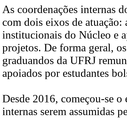
As coordenações internas d
com dois eixos de atuação:
institucionais do Núcleo e a
projetos. De forma geral, o
graduandos da UFRJ remun
apoiados por estudantes bols
Desde 2016, começou-se o 
internas serem assumidas p