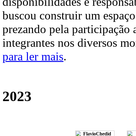
disponibilidades e responsa
buscou construir um espaço 
prezando pela participação 
integrantes nos diversos m
para ler mais
.
2023