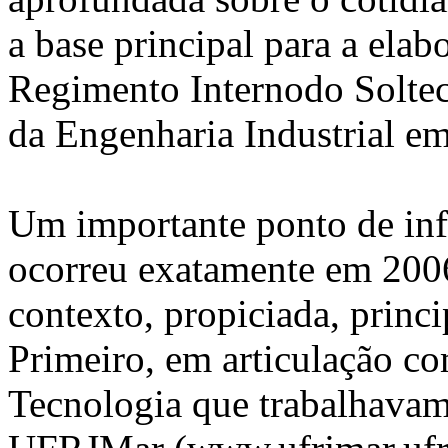
a base principal para a elab
Regimento Internodo Solte
da Engenharia Industrial e
Um importante ponto de infl
ocorreu exatamente em 200
contexto, propiciada, princi
Primeiro, em articulação c
Tecnologia que trabalhava