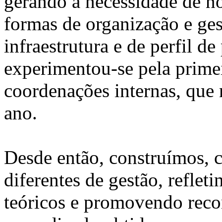
gerando a necessidade de no
formas de organização e ges
infraestrutura e de perfil d
experimentou-se pela primei
coordenações internas, que
ano.
Desde então, construímos, c
diferentes de gestão, reflet
teóricos e promovendo reco