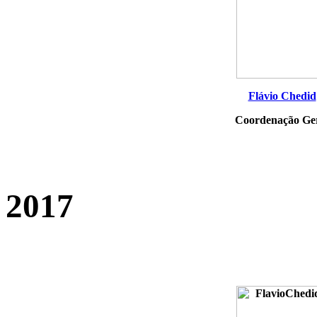
Flávio Chedid
Coordenação Ge
2017