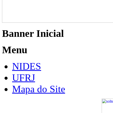
Banner Inicial
Menu
NIDES
UFRJ
Mapa do Site