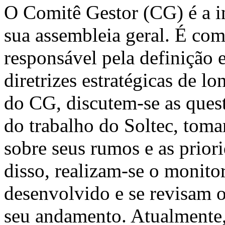
O Comitê Gestor (CG) é a in
sua assembleia geral. É com
responsável pela definição
diretrizes estratégicas de l
do CG, discutem-se as ques
do trabalho do Soltec, toma
sobre seus rumos e as prio
disso, realizam-se o monito
desenvolvido e se revisam o
seu andamento. Atualmente,