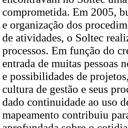
comprometida. Em 2005, bu
e organização dos procedim
de atividades, o Soltec re
processos. Em função do cr
entrada de muitas pessoas 
e possibilidades de projetos
cultura de gestão e seus pr
dado continuidade ao uso de
mapeamento contribuiu par
aprofundada sobre o cotidia