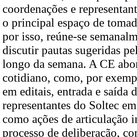
coordenações e representante
o principal espaço de tomad
por isso, reúne-se semanal
discutir pautas sugeridas pe
longo da semana. A CE abor
cotidiano, como, por exemp
em editais, entrada e saída 
representantes do Soltec em
como ações de articulação i
processo de deliberação, com