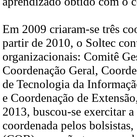
aprendizado obtido com o c
Em 2009 criaram-se três co
partir de 2010, o Soltec con
organizacionais: Comitê Ge
Coordenação Geral, Coorde
de Tecnologia da Informaç
e Coordenação de Extensão,
2013, buscou-se exercitar a
coordenada pelos bolsistas