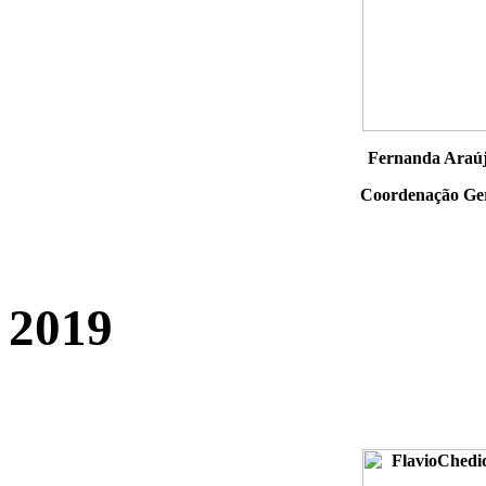
Fernanda Araú
Coordenação Ge
2019