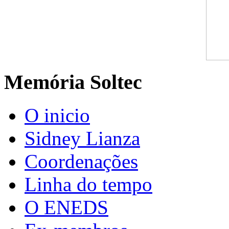
Memória Soltec
O inicio
Sidney Lianza
Coordenações
Linha do tempo
O ENEDS