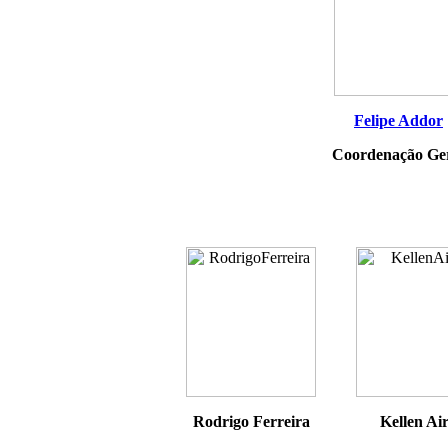
Felipe Addor
Coordenação Ge
Rodrigo Ferreira
Kellen Ai