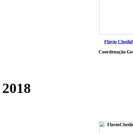
Flávio Chedid
Coordenação Ge
2018