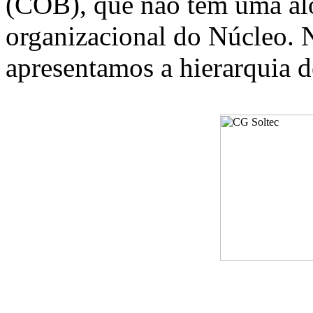
(COB), que não tem uma alo
organizacional do Núcleo. 
apresentamos a hierarquia de