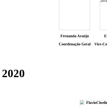
Fernanda Araújo
E
Coordenação Geral
Vice-Co
2020