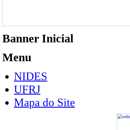
Banner Inicial
Menu
NIDES
UFRJ
Mapa do Site