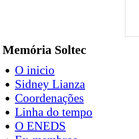
Memória Soltec
O inicio
Sidney Lianza
Coordenações
Linha do tempo
O ENEDS