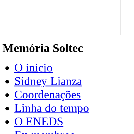
Memória Soltec
O inicio
Sidney Lianza
Coordenações
Linha do tempo
O ENEDS