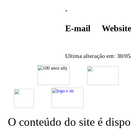
.
E-mail Webs
Ultima alteração em: 30/0
O conteúdo do site é dispo