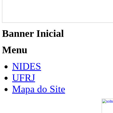
Banner Inicial
Menu
NIDES
UFRJ
Mapa do Site