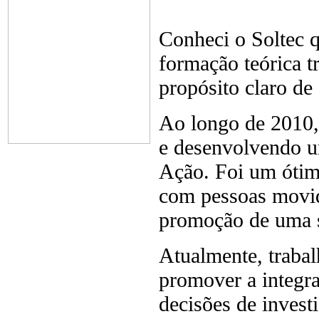
Conheci o Soltec 
formação teórica t
propósito claro de
Ao longo de 2010,
e desenvolvendo u
Ação. Foi um ótim
com pessoas movida
promoção de uma so
Atualmente, trabal
promover a integra
decisões de invest