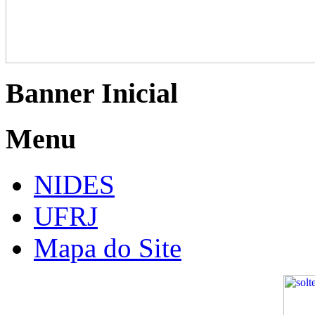
Banner Inicial
Menu
NIDES
UFRJ
Mapa do Site