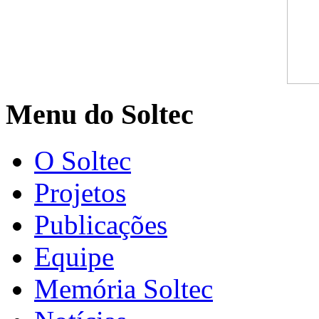
Menu do Soltec
O Soltec
Projetos
Publicações
Equipe
Memória Soltec