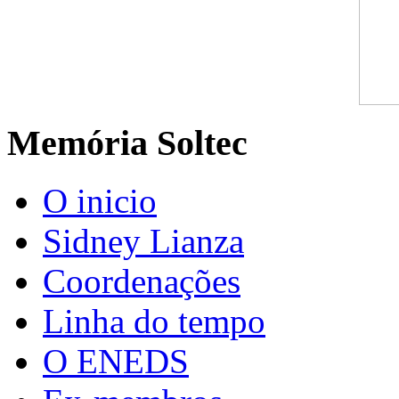
Memória Soltec
O inicio
Sidney Lianza
Coordenações
Linha do tempo
O ENEDS