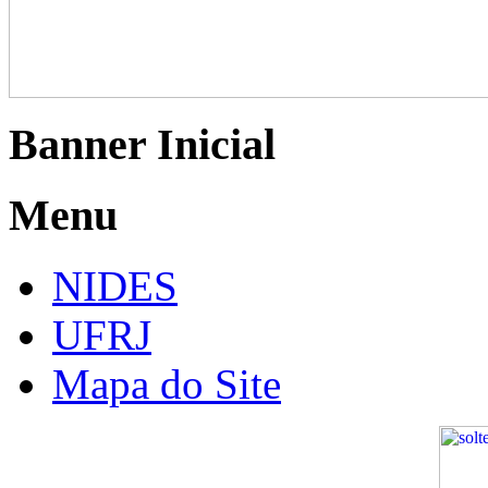
Banner Inicial
Menu
NIDES
UFRJ
Mapa do Site