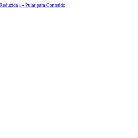
Reduzida
»»
Pular para Conteúdo