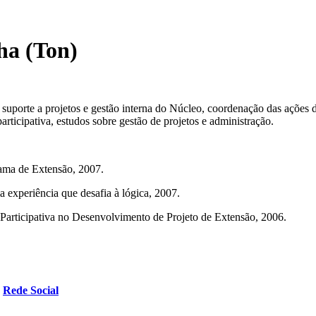
ha (Ton)
suporte a projetos e gestão interna do Núcleo, coordenação das ações d
ticipativa, estudos sobre gestão de projetos e administração.
rama de Extensão, 2007.
 experiência que desafia à lógica, 2007.
articipativa no Desenvolvimento de Projeto de Extensão, 2006.
Rede Social