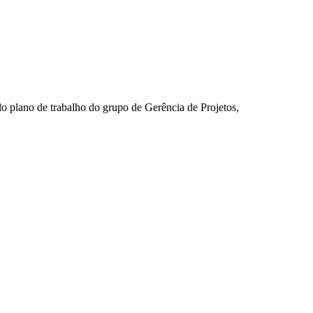
o plano de trabalho do grupo de Gerência de Projetos,