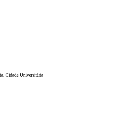
a, Cidade Universitária