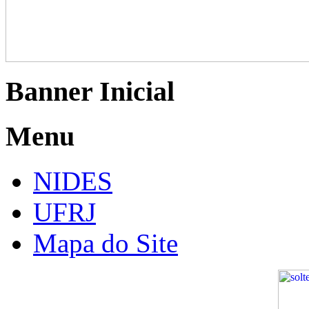
Banner Inicial
Menu
NIDES
UFRJ
Mapa do Site