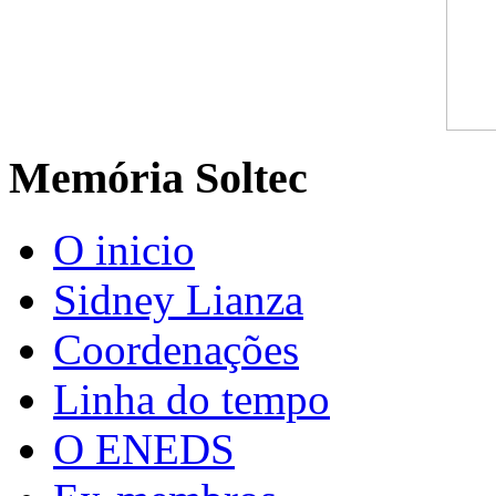
Memória Soltec
O inicio
Sidney Lianza
Coordenações
Linha do tempo
O ENEDS