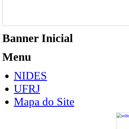
Banner Inicial
Menu
NIDES
UFRJ
Mapa do Site