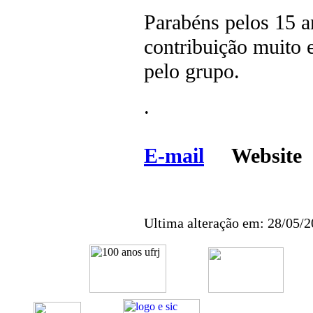
Parabéns pelos 15
contribuição muito 
pelo grupo.
.
E-mail
Websit
Ultima alteração em: 28/05/