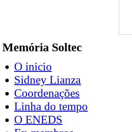
Memória Soltec
O inicio
Sidney Lianza
Coordenações
Linha do tempo
O ENEDS