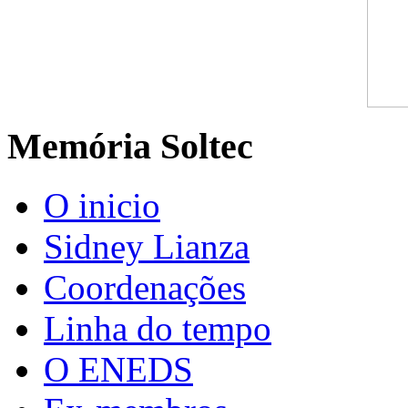
Memória Soltec
O inicio
Sidney Lianza
Coordenações
Linha do tempo
O ENEDS