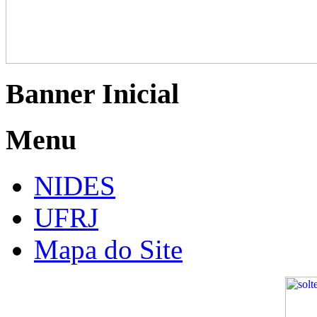
Banner Inicial
Menu
NIDES
UFRJ
Mapa do Site