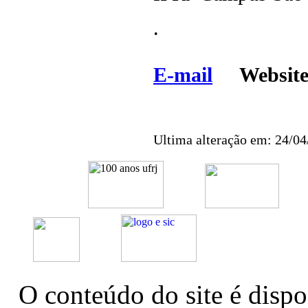
.
E-mail
Websi
Ultima alteração em: 24/0
O conteúdo do site é dispo