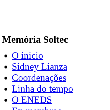
Memória Soltec
O inicio
Sidney Lianza
Coordenações
Linha do tempo
O ENEDS