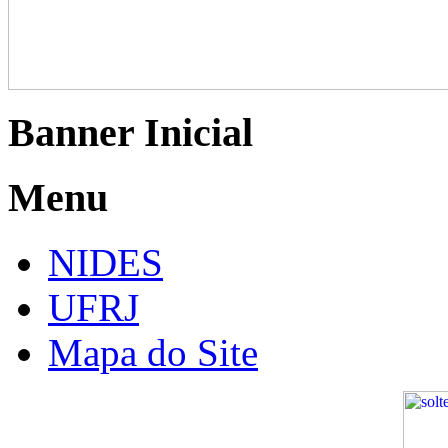
Banner Inicial
Menu
NIDES
UFRJ
Mapa do Site