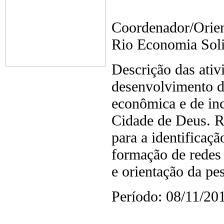
Coordenador/Orien
Rio Economia Soli
Descrição das ativ
desenvolvimento d
econômica e de inc
Cidade de Deus. Re
para a identificaçã
formação de redes 
e orientação da pe
Período: 08/11/20