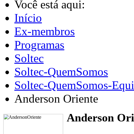
Você está aqui:
Início
Ex-membros
Programas
Soltec
Soltec-QuemSomos
Soltec-QuemSomos-Equi
Anderson Oriente
Anderson Ori