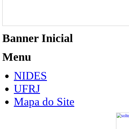
Banner Inicial
Menu
NIDES
UFRJ
Mapa do Site