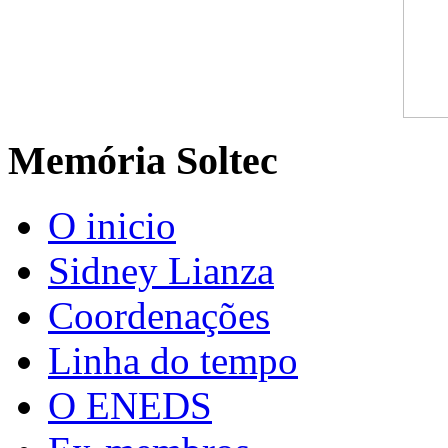
Memória Soltec
O inicio
Sidney Lianza
Coordenações
Linha do tempo
O ENEDS