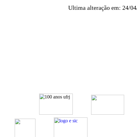
Ultima alteração em: 24/0