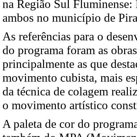
na Região Sul Fluminense: 
ambos no município de Pira
As referências para o desen
do programa foram as obras
principalmente as que desta
movimento cubista, mais es
da técnica de colagem real
o movimento artístico constr
A paleta de cor do program