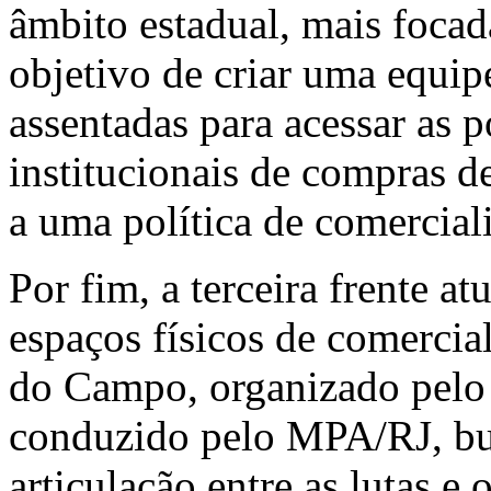
âmbito estadual, mais focad
objetivo de criar uma equipe
assentadas para acessar as p
institucionais de compras d
a uma política de comercial
Por fim, a terceira frente a
espaços físicos de comerci
do Campo, organizado pelo 
conduzido pelo MPA/RJ, bu
articulação entre as lutas e