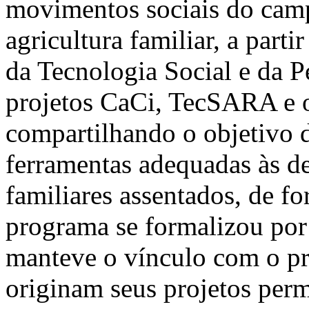
movimentos sociais do camp
agricultura familiar, a part
da Tecnologia Social e da P
projetos CaCi, TecSARA e
compartilhando o objetivo d
ferramentas adequadas às d
familiares assentados, de fo
programa se formalizou por
manteve o vínculo com o pr
originam seus projetos per