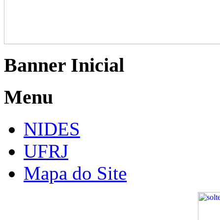
Banner Inicial
Menu
NIDES
UFRJ
Mapa do Site