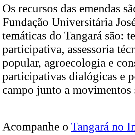
Os recursos das emendas sã
Fundação Universitária José
temáticas do Tangará são: te
participativa, assessoria téc
popular, agroecologia e co
participativas dialógicas e 
campo junto a movimentos s
Acompanhe o
Tangará no I