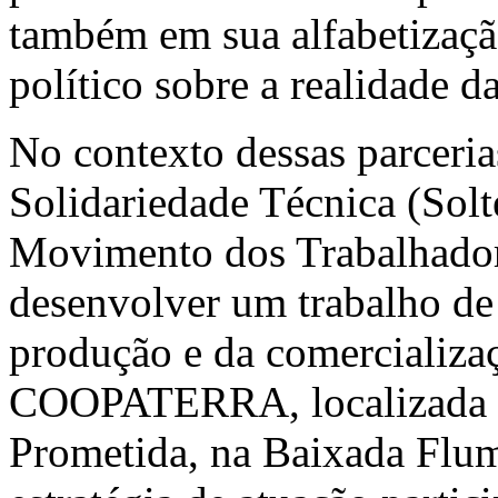
também em sua alfabetizaçã
político sobre a realidade da
No contexto dessas parceri
Solidariedade Técnica (Solt
Movimento dos Trabalhador
desenvolver um trabalho de 
produção e da comercializa
COOPATERRA, localizada n
Prometida, na Baixada Flumi