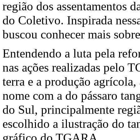
região dos assentamentos da
do Coletivo. Inspirada ness
buscou conhecer mais sobre
Entendendo a luta pela refo
nas ações realizadas pelo 
terra e a produção agrícola,
nome com a do pássaro tang
do Sul, principalmente regiã
escolhido a ilustração do t
gráfico do TGARA.