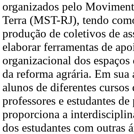
organizados pelo Moviment
Terra (MST-RJ), tendo como 
produção de coletivos de a
elaborar ferramentas de apoi
organizacional dos espaços
da reforma agrária. Em sua 
alunos de diferentes cursos
professores e estudantes de
proporciona a interdisciplin
dos estudantes com outras 