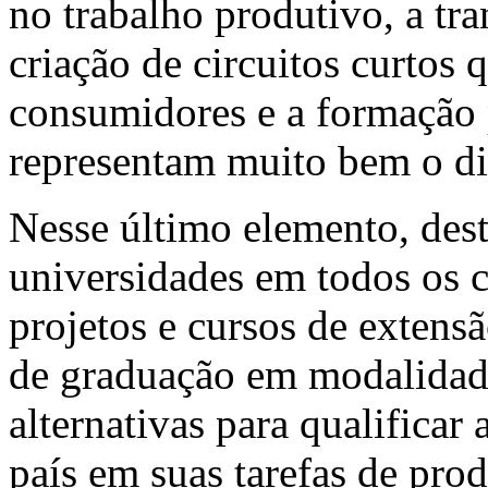
no trabalho produtivo, a tra
criação de circuitos curtos
consumidores e a formação p
representam muito bem o di
Nesse último elemento, dest
universidades em todos os c
projetos e cursos de extens
de graduação em modalidade 
alternativas para qualificar 
país em suas tarefas de pro