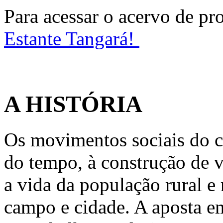
Para acessar o acervo de p
Estante Tangará!
A HISTÓRIA
Os movimentos sociais do c
do tempo, à construção de v
a vida da população rural e 
campo e cidade. A aposta 