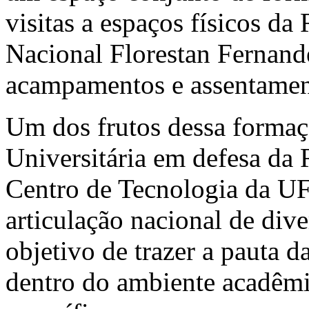
visitas a espaços físicos d
Nacional Florestan Fernande
acampamentos e assentamen
Um dos frutos dessa formaç
Universitária em defesa da
Centro de Tecnologia da UF
articulação nacional de div
objetivo de trazer a pauta d
dentro do ambiente acadêmi