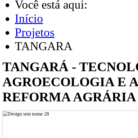
Você está aqui:
Início
Projetos
TANGARA
TANGARÁ - TECNOL
AGROECOLOGIA E 
REFORMA AGRÁRIA