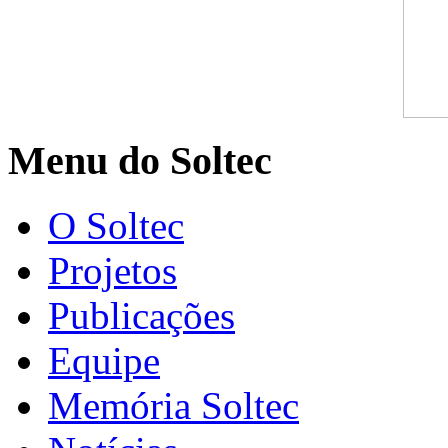
Menu do Soltec
O Soltec
Projetos
Publicações
Equipe
Memória Soltec