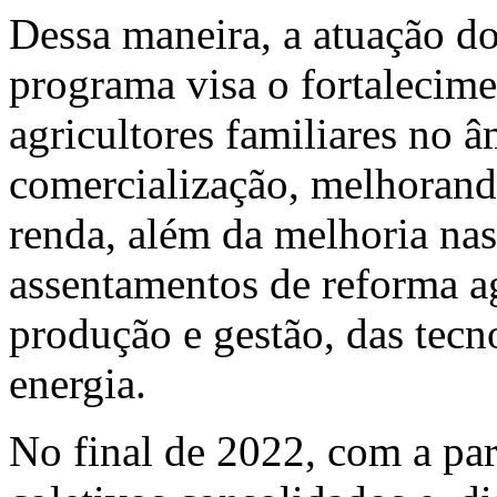
Dessa maneira, a atuação d
programa visa o fortalecime
agricultores familiares no 
comercialização, melhorand
renda, além da melhoria nas
assentamentos de reforma a
produção e gestão, das tecn
energia.
No final de 2022, com a par