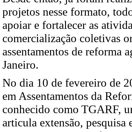
projetos nesse formato, tod
apoiar e fortalecer as ativi
comercialização coletivas 
assentamentos de reforma ag
Janeiro.
No dia 10 de fevereiro de 2
em Assentamentos da Reform
conhecido como TGARF, um 
articula extensão, pesquisa