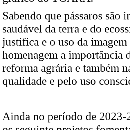
Sabendo que pássaros são i
saudável da terra e do ecoss
justifica e o uso da imagem
homenagem a importância da
reforma agrária e também na
qualidade e pelo uso consci
Ainda no período de 2023
os seguinte projetos fomen