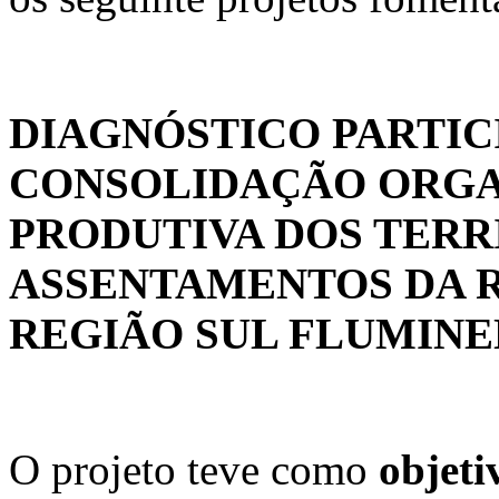
DIAGNÓSTICO PARTIC
CONSOLIDAÇÃO ORGA
PRODUTIVA DOS TERR
ASSENTAMENTOS DA 
REGIÃO SUL FLUMIN
O projeto teve como
objeti