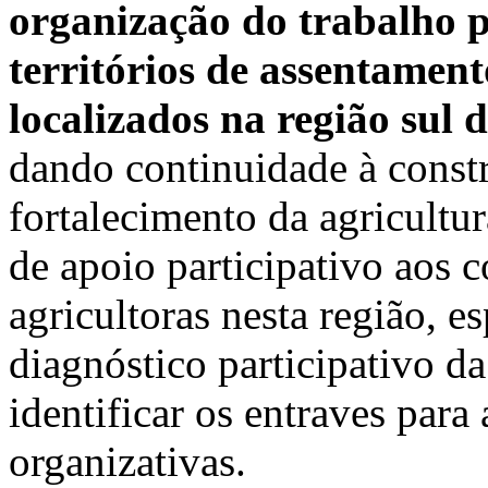
organização do trabalho p
territórios de assentamen
localizados na região sul 
dando continuidade à const
fortalecimento da agricultur
de apoio participativo aos c
agricultoras nesta região, e
diagnóstico participativo da
identificar os entraves para 
organizativas.