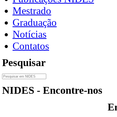
Mestrado
Graduação
Notícias
Contatos
Pesquisar
NIDES - Encontre-nos
E