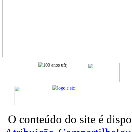
O conteúdo do site é dispo