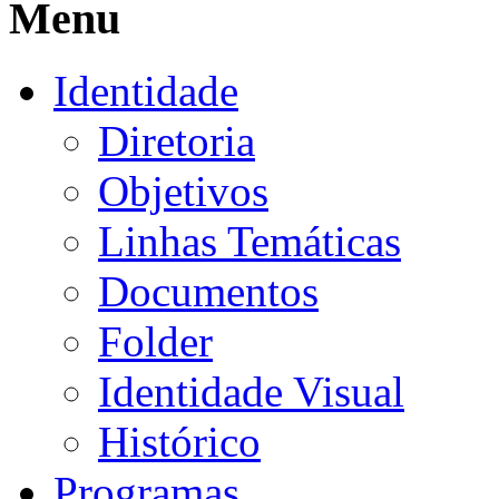
Menu
Identidade
Diretoria
Objetivos
Linhas Temáticas
Documentos
Folder
Identidade Visual
Histórico
Programas