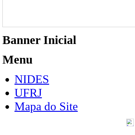
Banner Inicial
Menu
NIDES
UFRJ
Mapa do Site