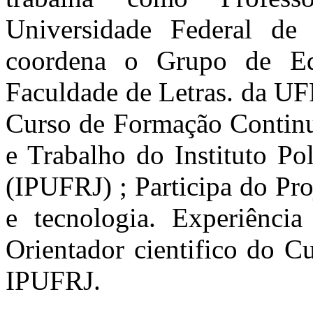
Universidade Federal de
coordena o Grupo de E
Faculdade de Letras. da UF
Curso de Formação Continu
e Trabalho do Instituto P
(IPUFRJ) ; Participa do Pro
e tecnologia. Experiênci
Orientador cientifico do C
IPUFRJ.