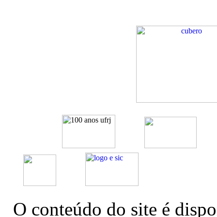
O conteúdo do site é dispo