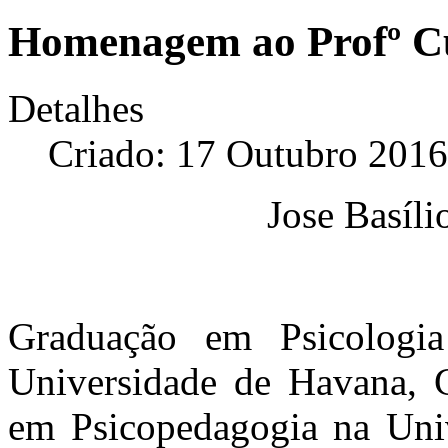
Homenagem ao Profº C
Detalhes
Criado: 17 Outubro 2016
Jose Basíl
Graduação em Psicologia
Universidade de Havana, 
em Psicopedagogia na Uni