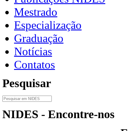
Mestrado
Especialização
Graduação
Notícias
Contatos
Pesquisar
NIDES - Encontre-nos