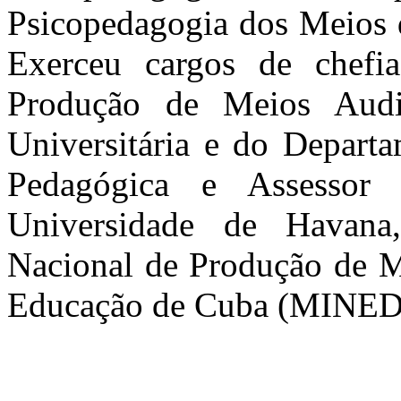
Psicopedagogia dos Meios d
Exerceu cargos de chefi
Produção de Meios Audio
Universitária e do Depart
Pedagógica e Assessor 
Universidade de Havana
Nacional de Produção de M
Educação de Cuba (MINED