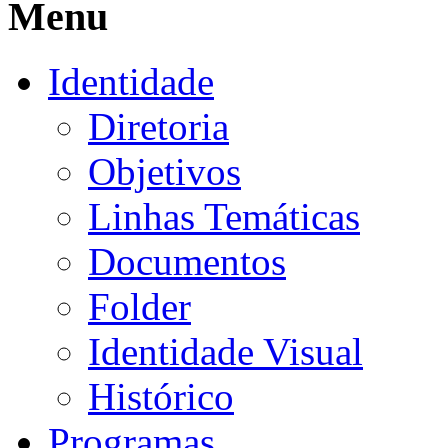
Menu
Identidade
Diretoria
Objetivos
Linhas Temáticas
Documentos
Folder
Identidade Visual
Histórico
Programas