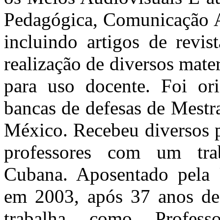
Pedagógica, Comunicação A
incluindo artigos de revis
realização de diversos mater
para uso docente. Foi or
bancas de defesas de Mestr
México. Recebeu diversos p
professores com um tra
Cubana. Aposentado pela 
em 2003, após 37 anos de 
trabalha como Profess