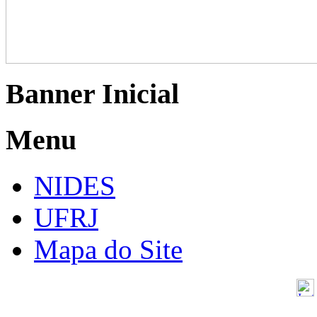
Banner Inicial
Menu
NIDES
UFRJ
Mapa do Site