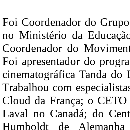
Foi Coordenador do Grupo
no Ministério da Educação
Coordenador do Moviment
Foi apresentador do progr
cinematográfica Tanda do 
Trabalhou com especialista
Cloud da França; o CETO d
Laval no Canadá; do Cent
Humboldt de Alemanha 