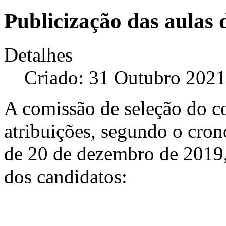
Publicização das aulas 
Detalhes
Criado: 31 Outubro 2021
A comissão de seleção do c
atribuições, segundo o cron
de 20 de dezembro de 2019, 
dos candidatos: