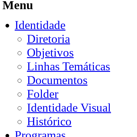
Menu
Identidade
Diretoria
Objetivos
Linhas Temáticas
Documentos
Folder
Identidade Visual
Histórico
Programas