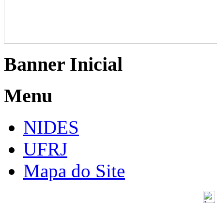
Banner Inicial
Menu
NIDES
UFRJ
Mapa do Site