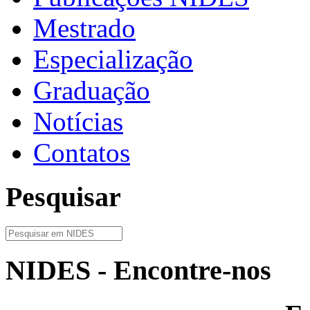
Mestrado
Especialização
Graduação
Notícias
Contatos
Pesquisar
NIDES - Encontre-nos