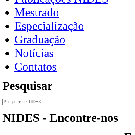
Mestrado
Especialização
Graduação
Notícias
Contatos
Pesquisar
NIDES - Encontre-nos