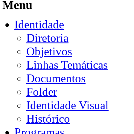
Menu
Identidade
Diretoria
Objetivos
Linhas Temáticas
Documentos
Folder
Identidade Visual
Histórico
Programas