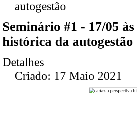
autogestão
Seminário #1 - 17/05 às
histórica da autogestão
Detalhes
Criado: 17 Maio 2021