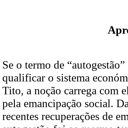
Apr
Se o termo de “autogestão”
qualificar o sistema económ
Tito, a noção carrega com el
pela emancipação social. D
recentes recuperações de em