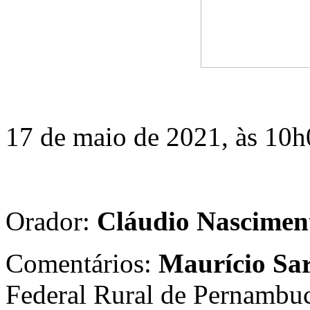
17 de maio de 2021, às 10h0
Orador:
Cláudio Nascimen
Comentários:
Maurício Sar
Federal Rural de Pernambu