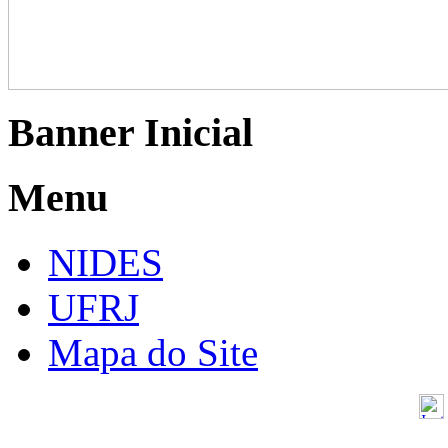
Banner Inicial
Menu
NIDES
UFRJ
Mapa do Site