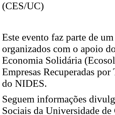
(CES/UC)
Este evento faz parte de um
organizados com o apoio d
Economia Solidária (Ecoso
Empresas Recuperadas por 
do NIDES.
Seguem informações divulg
Sociais da Universidade d