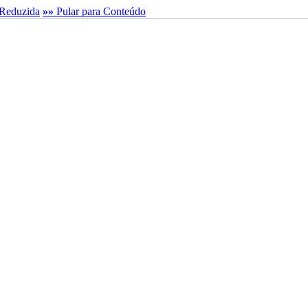
Reduzida
»»
Pular para Conteúdo