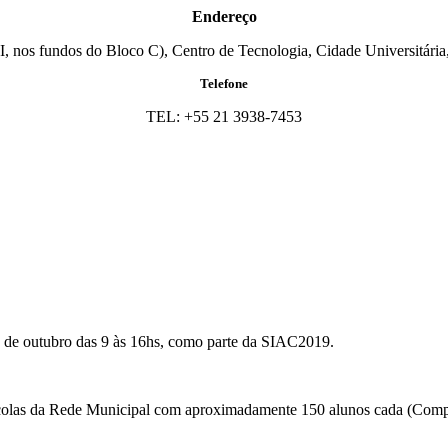
Endereço
I, nos fundos do Bloco C), Centro de Tecnologia, Cidade Universitária,
Telefone
TEL: +55 21 3938-7453
de outubro das 9 às 16hs, como parte da SIAC2019.
scolas da Rede Municipal com aproximadamente 150 alunos cada (Comp