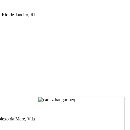
 Rio de Janeiro, RJ
lexo da Maré, Vila