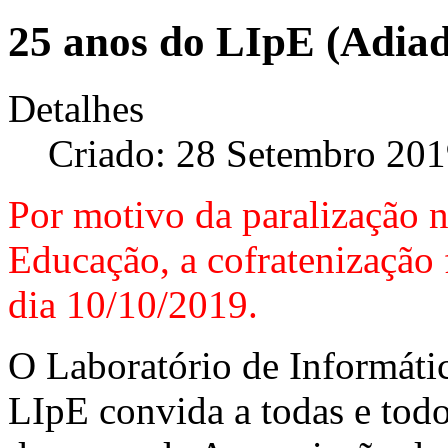
25 anos do LIpE (Adiad
Detalhes
Criado: 28 Setembro 20
Por motivo da paralização n
Educação, a cofratenização 
dia 10/10/2019.
O Laboratório de Informáti
LIpE convida a todas e todo