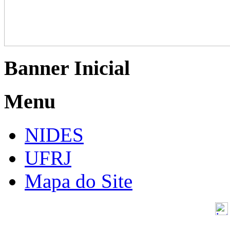
Banner Inicial
Menu
NIDES
UFRJ
Mapa do Site