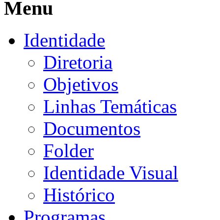
Menu
Identidade
Diretoria
Objetivos
Linhas Temáticas
Documentos
Folder
Identidade Visual
Histórico
Programas