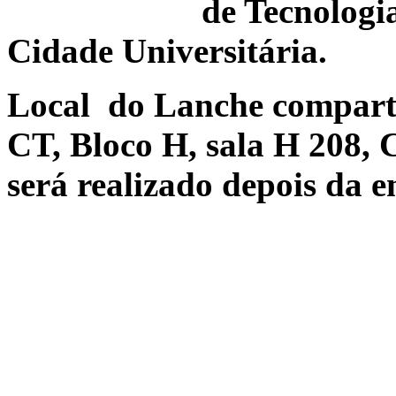
de Tecnologi
Cidade Universitária.
Local do Lanche comparti
CT, Bloco H, sala H 208, 
será realizado depois da en