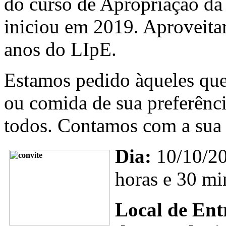
do curso de Apropriação da 
iniciou em 2019. Aproveitam
anos do LIpE.
Estamos pedido àqueles que
ou comida de sua preferênci
todos. Contamos com a sua 
Dia:
10/10/201
horas e 30 mi
Local de Ent