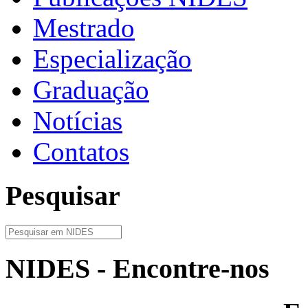
Mestrado
Especialização
Graduação
Notícias
Contatos
Pesquisar
NIDES - Encontre-nos