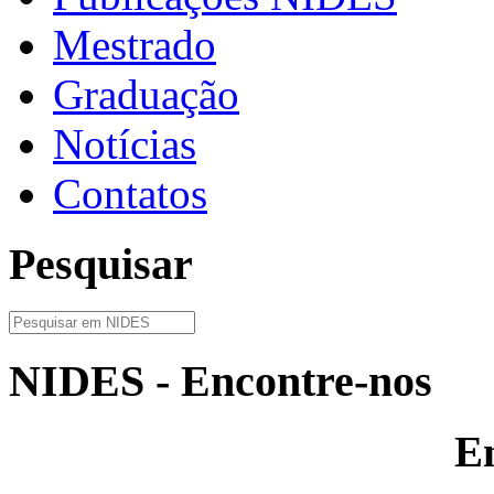
Mestrado
Graduação
Notícias
Contatos
Pesquisar
NIDES - Encontre-nos
E