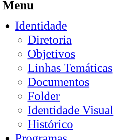
Menu
Identidade
Diretoria
Objetivos
Linhas Temáticas
Documentos
Folder
Identidade Visual
Histórico
Programas