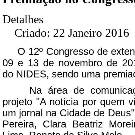
Detalhes
Criado: 22 Janeiro 2016
O 12º Congresso de exten
09 e 13 de novembro de 201
do NIDES, sendo uma premia
Na área de comunicaç
projeto "A notícia por quem vi
um jornal na Cidade de Deus"
Pereira, Clara Beatriz More