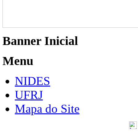
Banner Inicial
Menu
NIDES
UFRJ
Mapa do Site