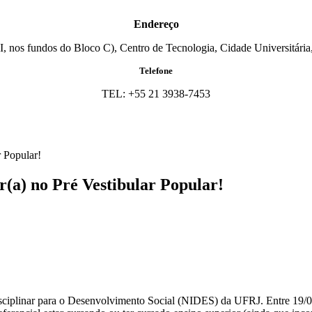
Endereço
I, nos fundos do Bloco C), Centro de Tecnologia, Cidade Universitária,
Telefone
TEL: +55 21 3938-7453
 Popular!
(a) no Pré Vestibular Popular!
disciplinar para o Desenvolvimento Social (NIDES) da UFRJ. Entre 19