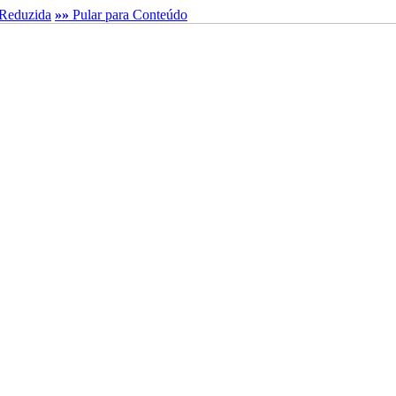
Reduzida
»»
Pular para Conteúdo