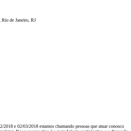
 Rio de Janeiro, RJ
/02/2018 e 02/03/2018 estamos chamando pessoas que atuar conosco