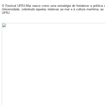
O Festival UFRJ-Mar nasce como uma estratégia de fortalecer a política 
Universidade, sobretudo aquelas relativas ao mar e à cultura marítima,
UFRJ.