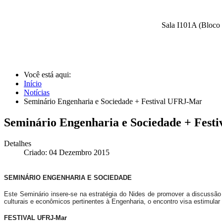
Sala I101A (Bloco 
Você está aqui:
Início
Notícias
Seminário Engenharia e Sociedade + Festival UFRJ-Mar
Seminário Engenharia e Sociedade + Fest
Detalhes
Criado: 04 Dezembro 2015
SEMINÁRIO ENGENHARIA E SOCIEDADE
Este Seminário insere-se na estratégia do Nides de promover a discussão
culturais e econômicos pertinentes à Engenharia, o encontro visa estimular
FESTIVAL UFRJ-Mar