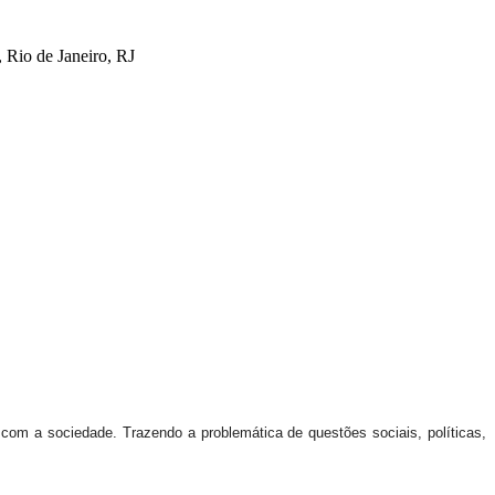
 Rio de Janeiro, RJ
com a sociedade. Trazendo a problemática de questões sociais, políticas,