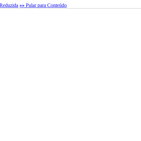
Reduzida
»»
Pular para Conteúdo