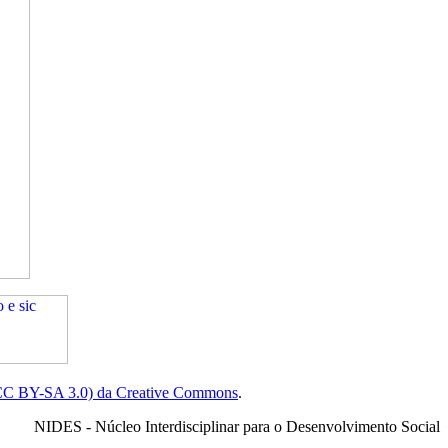
(CC BY-SA 3.0) da Creative Commons
.
NIDES - Núcleo Interdisciplinar para o Desenvolvimento Social