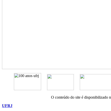
O conteúdo do site é disponibilizado 
UFRJ