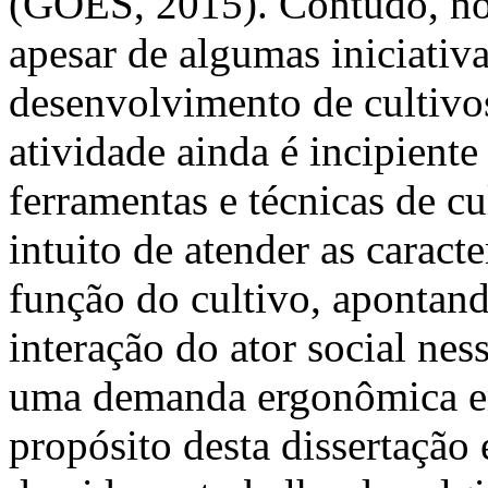
(GÓES, 2015). Contudo, no 
apesar de algumas iniciativa
desenvolvimento de cultivos
atividade ainda é incipie
ferramentas e técnicas de cu
intuito de atender as caracte
função do cultivo, apontand
interação do ator social ne
uma demanda ergonômica em
propósito desta dissertação 