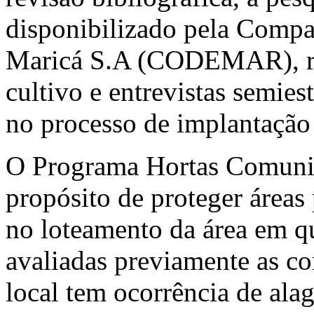
disponibilizado pela Comp
Maricá S.A (CODEMAR), regi
cultivo e entrevistas semie
no processo de implantação 
O Programa Hortas Comunit
propósito de proteger áreas 
no loteamento da área em q
avaliadas previamente as co
local tem ocorrência de ala