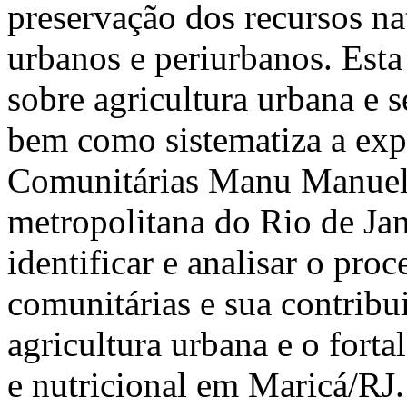
preservação dos recursos na
urbanos e periurbanos. Esta 
sobre agricultura urbana e s
bem como sistematiza a exp
Comunitárias Manu Manuela
metropolitana do Rio de Jan
identificar e analisar o pro
comunitárias e sua contrib
agricultura urbana e o fort
e nutricional em Maricá/RJ