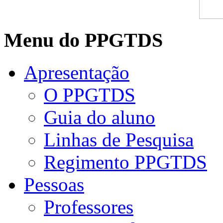
Menu do PPGTDS
Apresentação
O PPGTDS
Guia do aluno
Linhas de Pesquisa
Regimento PPGTDS
Pessoas
Professores