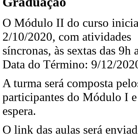
Graduação
O Módulo II do curso inicia
2/10/2020, com atividades
síncronas, às sextas das 9h 
Data do Término: 9/12/202
A turma será composta pelo
participantes do Módulo I e 
espera.
O link das aulas será enviad