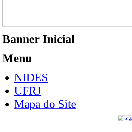
Banner Inicial
Menu
NIDES
UFRJ
Mapa do Site