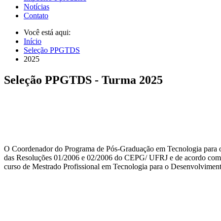
Notícias
Contato
Você está aqui:
Início
Seleção PPGTDS
2025
Seleção PPGTDS - Turma 2025
O Coordenador do Programa de Pós-Graduação em Tecnologia para o D
das Resoluções 01/2006 e 02/2006 do CEPG/ UFRJ e de acordo com o 
curso de Mestrado Profissional em Tecnologia para o Desenvolviment