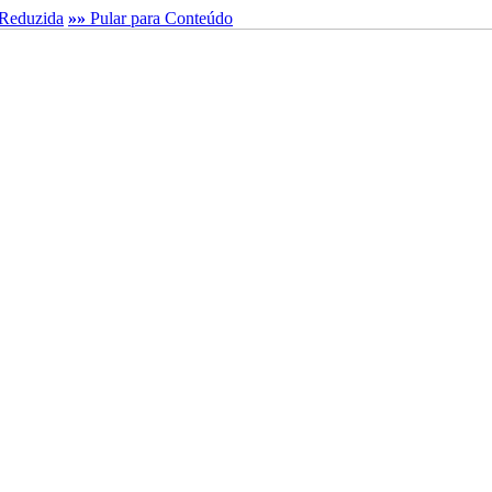
Reduzida
»»
Pular para Conteúdo