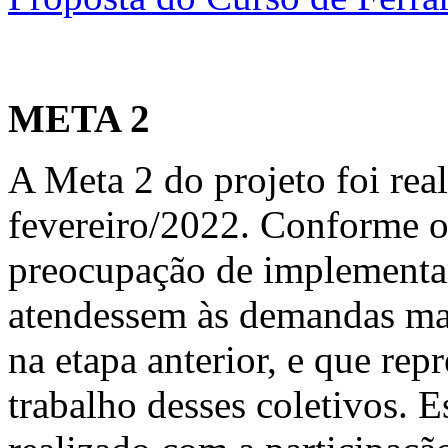
META 2
A Meta 2 do projeto foi rea
fevereiro/2022. Conforme o
preocupação de implementar
atendessem às demandas map
na etapa anterior, e que rep
trabalho desses coletivos. E