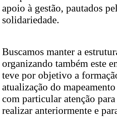
apoio à gestão, pautados pe
solidariedade.
Buscamos manter a estrutura
organizando também este em
teve por objetivo a formaçã
atualização do mapeamento 
com particular atenção para
realizar anteriormente e pa