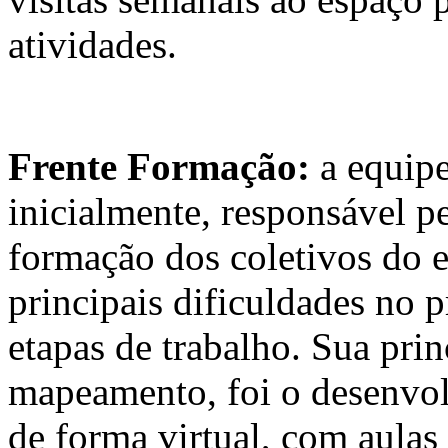
atividades.
Frente Formação:
a equipe
inicialmente, responsável 
formação dos coletivos do e
principais dificuldades no p
etapas de trabalho. Sua princ
mapeamento, foi o desenvol
de forma virtual, com aulas 