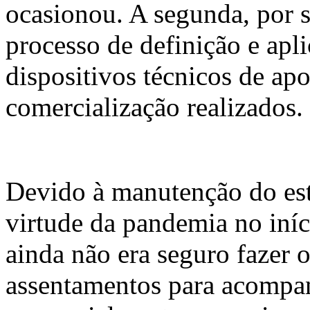
ocasionou. A segunda, por 
processo de definição e apl
dispositivos técnicos de ap
comercialização realizados.
Devido à manutenção do est
virtude da pandemia no iníc
ainda não era seguro fazer 
assentamentos para acompan