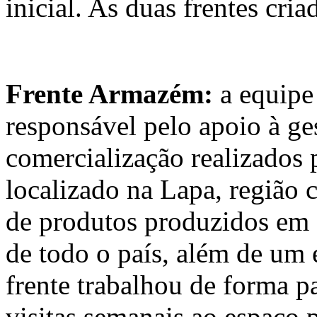
inicial. As duas frentes cria
Frente Armazém:
a equipe 
responsável pelo apoio à ge
comercialização realizado
localizado na Lapa, região c
de produtos produzidos em 
de todo o país, além de um e
frente trabalhou de forma p
visitas semanais ao espaço