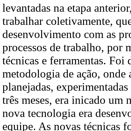
levantadas na etapa anterio
trabalhar coletivamente, qu
desenvolvimento com as pr
processos de trabalho, por 
técnicas e ferramentas. Foi
metodologia de ação, onde 
planejadas, experimentadas 
três meses, era inicado um 
nova tecnologia era desenv
equipe. As novas técnicas f