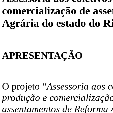
comercialização de ass
Agrária do estado do R
APRESENTAÇÃO
O projeto “
Assessoria aos c
produção e comercializaçã
assentamentos de Reforma 