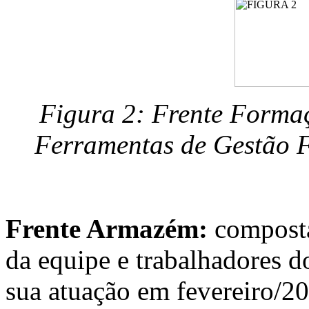
Figura 2: Frente Formaç
Ferramentas de Gestão F
Frente Armazém:
composta
da equipe e trabalhadores d
sua atuação em fevereiro/2