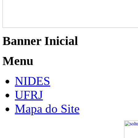
Banner Inicial
Menu
NIDES
UFRJ
Mapa do Site