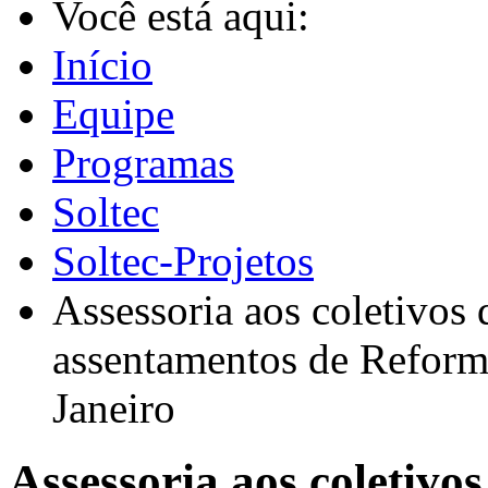
Você está aqui:
Início
Equipe
Programas
Soltec
Soltec-Projetos
Assessoria aos coletivos
assentamentos de Reform
Janeiro
Assessoria aos coletivo