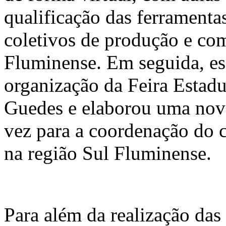
qualificação das ferramentas
coletivos de produção e com
Fluminense. Em seguida, ess
organização da Feira Estad
Guedes e elaborou uma nov
vez para a coordenação do c
na região Sul Fluminense.
Para além da realização das