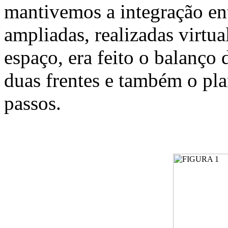
mantivemos a integração en
ampliadas, realizadas virtu
espaço, era feito o balanço
duas frentes e também o pl
passos.