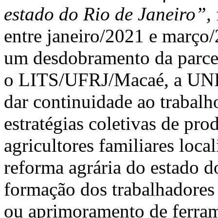
estado do Rio de Janeiro”,
entre janeiro/2021 e março
um desdobramento da parcer
o LITS/UFRJ/Macaé, a UNI
dar continuidade ao trabalh
estratégias coletivas de pr
agricultores familiares loc
reforma agrária do estado d
formação dos trabalhadores 
ou aprimoramento de ferrame