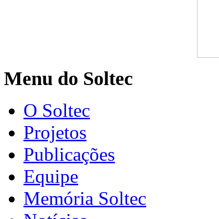
Menu do Soltec
O Soltec
Projetos
Publicações
Equipe
Memória Soltec