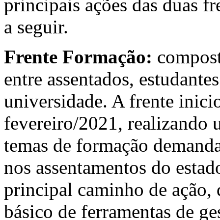
principais ações das duas f
a seguir.
Frente Formação:
compost
entre assentados, estudantes
universidade. A frente inic
fevereiro/2021, realizand
temas de formação demanda
nos assentamentos do estado
principal caminho de ação,
básico de ferramentas de ge