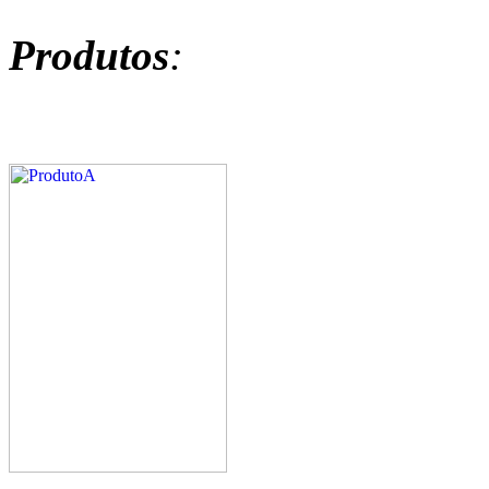
Produtos
: