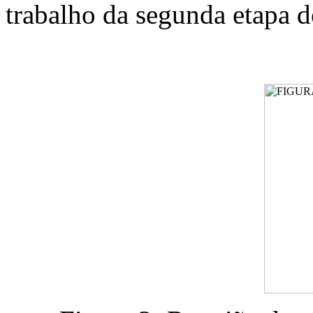
trabalho da segunda etapa d