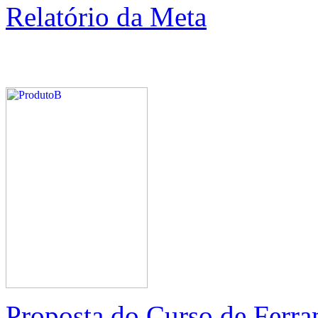
Relatório da Meta
Proposta do Curso de Ferra