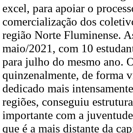
excel, para apoiar o proces
comercialização dos coletiv
região Norte Fluminense. 
maio/2021, com 10 estudant
para julho do mesmo ano. O
quinzenalmente, de forma vi
dedicado mais intensamente
regiões, conseguiu estrutur
importante com a juventude
que é a mais distante da cap