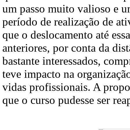
um passo muito valioso e um
período de realização de ati
que o deslocamento até essa
anteriores, por conta da di
bastante interessados, comp
teve impacto na organizaçã
vidas profissionais. A prop
que o curso pudesse ser rea