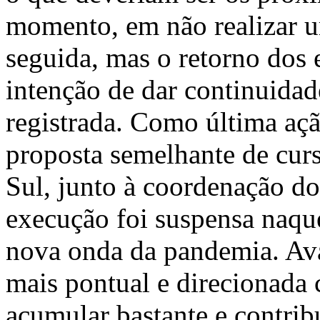
momento, em não realizar 
seguida, mas o retorno dos e
intenção de dar continuidad
registrada. Como última açã
proposta semelhante de curs
Sul, junto à coordenação do
execução foi suspensa naq
nova onda da pandemia. Av
mais pontual e direcionada
acumular bastante e contrib