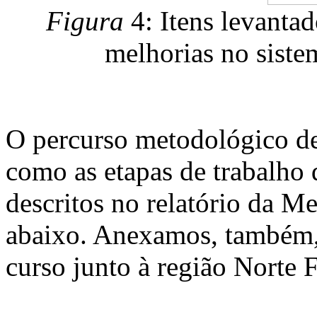
Figura
4: Itens levanta
melhorias no sist
O percurso metodológico de
como as etapas de trabalho 
descritos no relatório da M
abaixo. Anexamos, também, 
curso junto à região Norte 