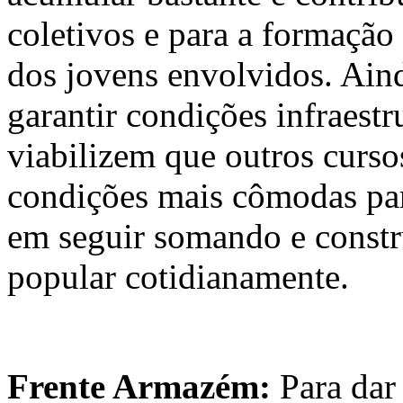
coletivos e para a formação 
dos jovens envolvidos. Aind
garantir condições infraest
viabilizem que outros curs
condições mais cômodas par
em seguir somando e constru
popular cotidianamente.
Frente Armazém:
Para dar