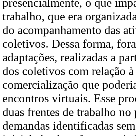
presencialmente, o que imp
trabalho, que era organizada 
do acompanhamento das ativ
coletivos. Dessa forma, for
adaptações, realizadas a p
dos coletivos com relação à
comercialização que poderi
encontros virtuais. Esse pro
duas frentes de trabalho no
demandas identificadas sem 