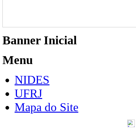
Banner Inicial
Menu
NIDES
UFRJ
Mapa do Site