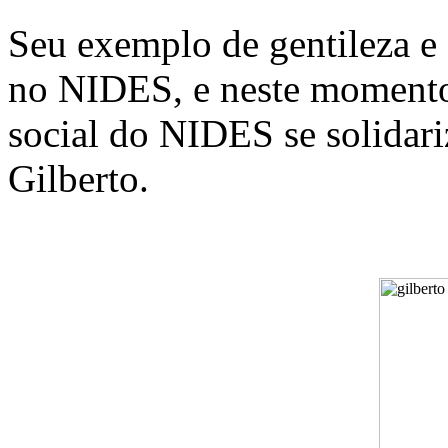
Seu exemplo de gentileza e
no NIDES, e neste momento
social do NIDES se solidari
Gilberto.