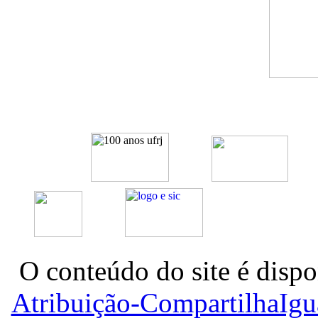
O conteúdo do site é dispo
Atribuição-CompartilhaIg