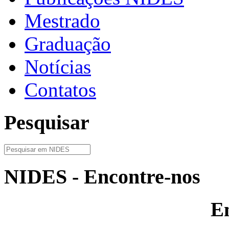
Mestrado
Graduação
Notícias
Contatos
Pesquisar
NIDES - Encontre-nos
E