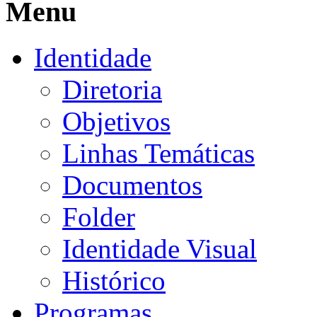
Menu
Identidade
Diretoria
Objetivos
Linhas Temáticas
Documentos
Folder
Identidade Visual
Histórico
Programas