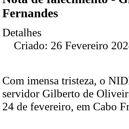
Fernandes
Detalhes
Criado: 26 Fevereiro 20
Com imensa tristeza, o NI
servidor Gilberto de Olivei
24 de fevereiro, em Cabo Fr