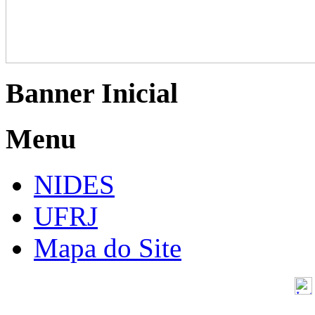
Banner Inicial
Menu
NIDES
UFRJ
Mapa do Site