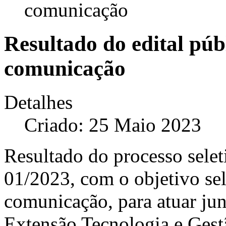
comunicação
Resultado do edital púb
comunicação
Detalhes
Criado: 25 Maio 2023
Resultado do processo selet
01/2023, com o objetivo se
comunicação, para atuar ju
Extensão Tecnologia e Ges