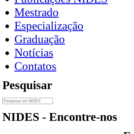
Mestrado
Especialização
Graduação
Notícias
Contatos
Pesquisar
NIDES - Encontre-nos