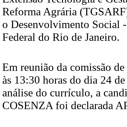
Reforma Agrária (TGSARF), 
o Desenvolvimento Social 
Federal do Rio de Janeiro.
Em reunião da comissão de 
às 13:30 horas do dia 24 de
análise do currículo, a 
COSENZA foi declarada 