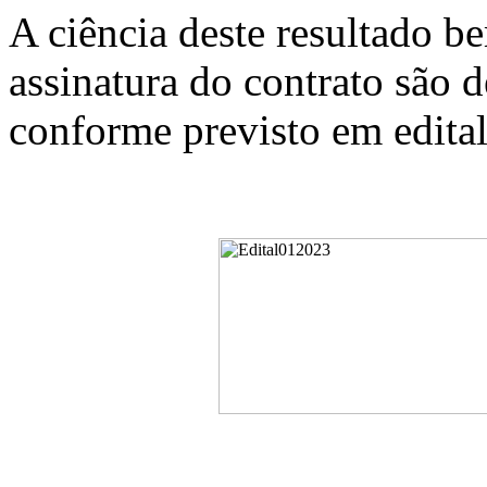
A ciência deste resultado 
assinatura do contrato são 
conforme previsto em edital