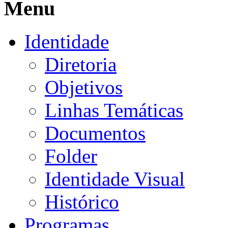
Menu
Identidade
Diretoria
Objetivos
Linhas Temáticas
Documentos
Folder
Identidade Visual
Histórico
Programas