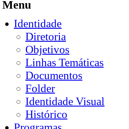
Menu
Identidade
Diretoria
Objetivos
Linhas Temáticas
Documentos
Folder
Identidade Visual
Histórico
Programas