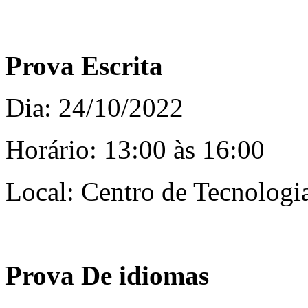
Prova Escrita
Dia: 24/10/2022
Horário: 13:00 às 16:00
Local: Centro de Tecnologi
Prova De idiomas