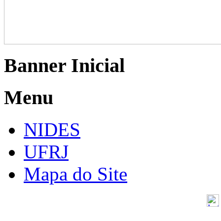
Banner Inicial
Menu
NIDES
UFRJ
Mapa do Site