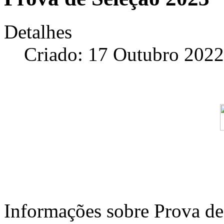
Detalhes
Criado: 17 Outubro 2022
Informações sobre Prova de