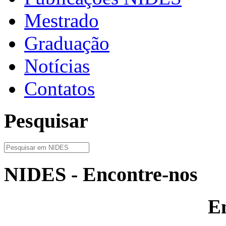
Mestrado
Graduação
Notícias
Contatos
Pesquisar
NIDES - Encontre-nos
E