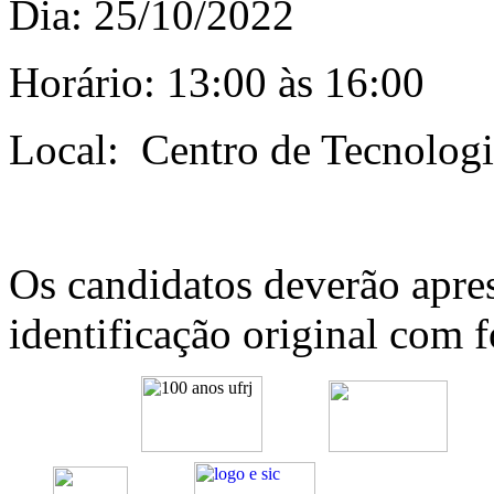
Dia: 25/10/2022
Horário: 13:00 às 16:00
Local: Centro de Tecnologi
Os candidatos deverão apre
identificação original com f