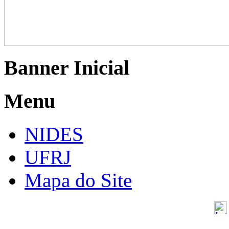
Banner Inicial
Menu
NIDES
UFRJ
Mapa do Site