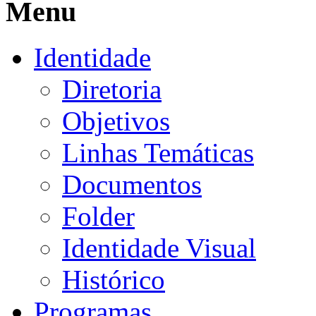
Menu
Identidade
Diretoria
Objetivos
Linhas Temáticas
Documentos
Folder
Identidade Visual
Histórico
Programas