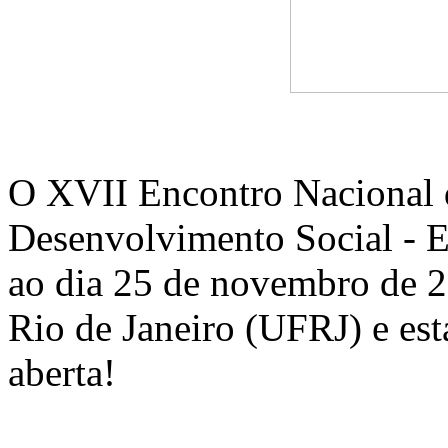
O XVII Encontro Nacional 
Desenvolvimento Social - E
ao dia 25 de novembro de 2
Rio de Janeiro (UFRJ) e es
aberta!