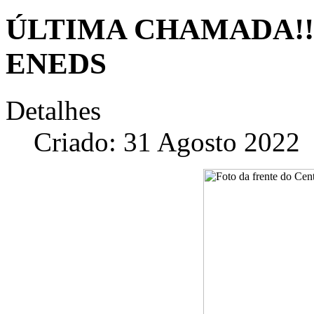
ÚLTIMA CHAMADA!!! 
ENEDS
Detalhes
Criado: 31 Agosto 2022