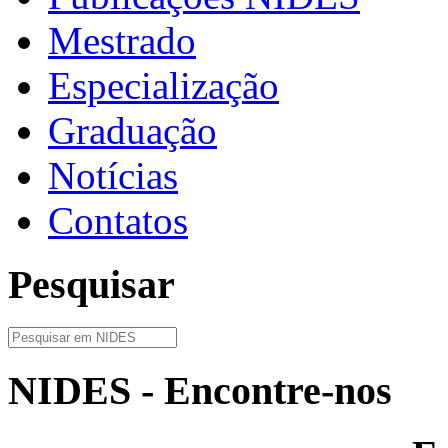
Mestrado
Especialização
Graduação
Notícias
Contatos
Pesquisar
NIDES - Encontre-nos