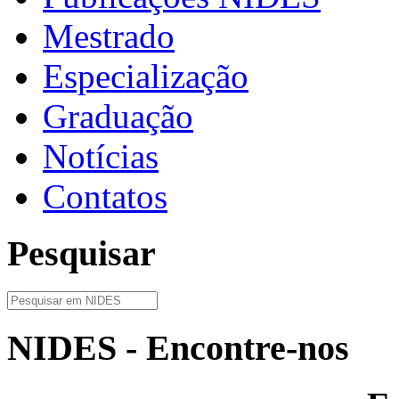
Mestrado
Especialização
Graduação
Notícias
Contatos
Pesquisar
NIDES - Encontre-nos