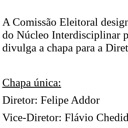
A Comissão Eleitoral desig
do Núcleo Interdisciplinar
divulga a chapa para a Dire
Chapa única:
Diretor: Felipe Addor
Vice-Diretor: Flávio Chedi