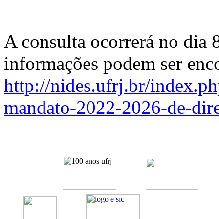
A consulta ocorrerá no dia 
informações podem ser enc
http://nides.ufrj.br/index.p
mandato-2022-2026-de-dire