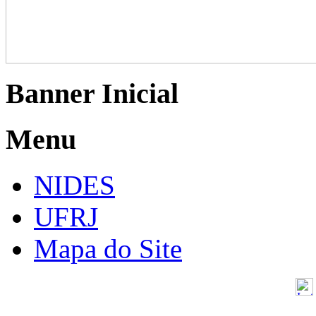
Banner Inicial
Menu
NIDES
UFRJ
Mapa do Site