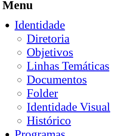
Menu
Identidade
Diretoria
Objetivos
Linhas Temáticas
Documentos
Folder
Identidade Visual
Histórico
Programas