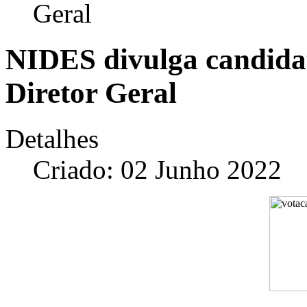
Geral
NIDES divulga candidat
Diretor Geral
Detalhes
Criado: 02 Junho 2022