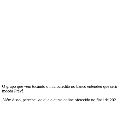
O grupo que vem tocando o microcrédito no banco entendeu que seria 
moeda Prevê.
Além disso, percebeu-se que o curso online oferecido no final de 202