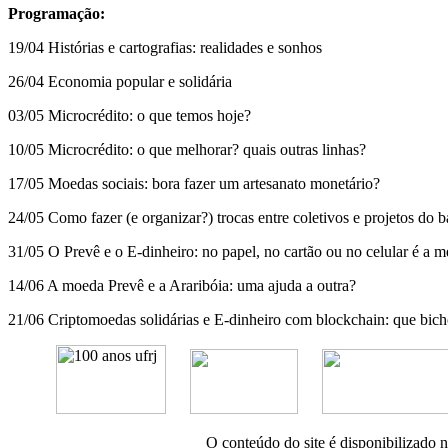
Programação:
19/04 Histórias e cartografias: realidades e sonhos
26/04 Economia popular e solidária
03/05 Microcrédito: o que temos hoje?
10/05 Microcrédito: o que melhorar? quais outras linhas?
17/05 Moedas sociais: bora fazer um artesanato monetário?
24/05 Como fazer (e organizar?) trocas entre coletivos e projetos do 
31/05 O Prevê e o E-dinheiro: no papel, no cartão ou no celular é a 
14/06 A moeda Prevê e a Araribóia: uma ajuda a outra?
21/06 Criptomoedas solidárias e E-dinheiro com blockchain: que bich
O conteúdo do site é disponibilizado 