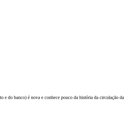
o e do banco) é nova e conhece pouco da história da circulação da