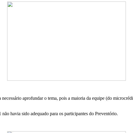
necessário aprofundar o tema, pois a maioria da equipe (do microcrédit
1 não havia sido adequado para os participantes do Preventório.