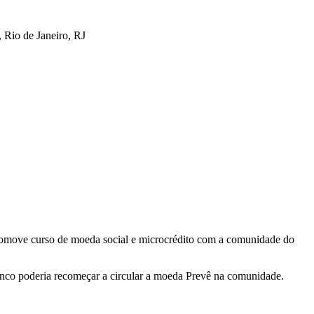
 Rio de Janeiro, RJ
 promove curso de moeda social e microcrédito com a comunidade do
anco poderia recomeçar a circular a moeda Prevê na comunidade.