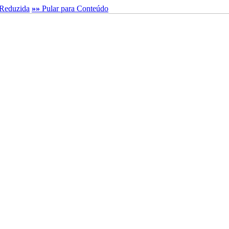
Reduzida
»»
Pular para Conteúdo