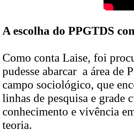
A escolha do PPGTDS com
Como conta Laise, foi pro
pudesse abarcar a área de P
campo sociológico, que en
linhas de pesquisa e grade 
conhecimento e vivência em
teoria.