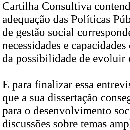
Cartilha Consultiva contend
adequação das Políticas Pú
de gestão social corresponde
necessidades e capacidades 
da possibilidade de evolui
E para finalizar essa entrev
que a sua dissertação conseg
para o desenvolvimento soci
discussões sobre temas amp