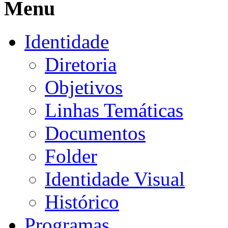
Menu
Identidade
Diretoria
Objetivos
Linhas Temáticas
Documentos
Folder
Identidade Visual
Histórico
Programas