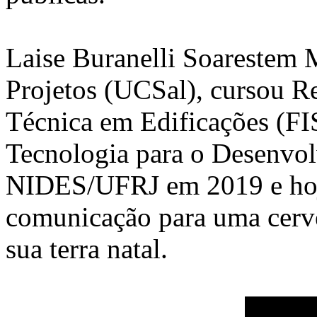
Laise Buranelli Soarestem
Projetos (UCSal), cursou R
Técnica em Edificações (FI
Tecnologia para o Desenvol
NIDES/UFRJ em 2019 e hoje
comunicação para uma cerve
sua terra natal.