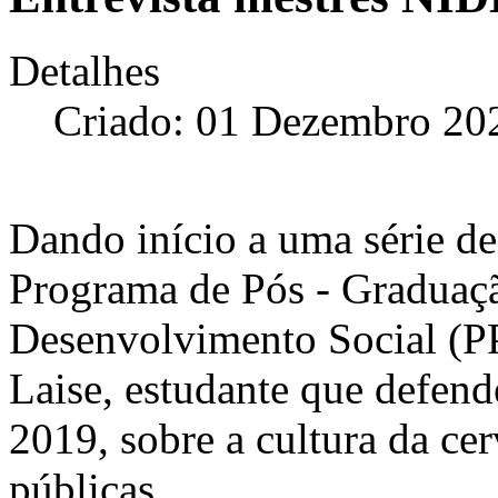
Detalhes
Criado: 01 Dezembro 20
Dando início a uma série de
Programa de Pós - Graduaçã
Desenvolvimento Social (
Laise, estudante que defend
2019, sobre a cultura da cerv
públicas.