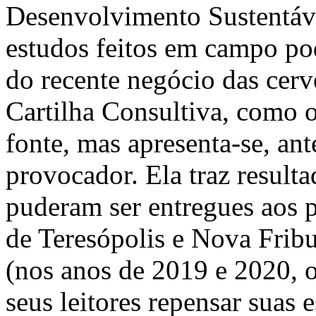
Desenvolvimento Sustentável
estudos feitos em campo po
do recente negócio das cerve
Cartilha Consultiva, como o
fonte, mas apresenta-se, an
provocador. Ela traz resulta
puderam ser entregues aos 
de Teresópolis e Nova Fribu
(nos anos de 2019 e 2020, 
seus leitores repensar suas 