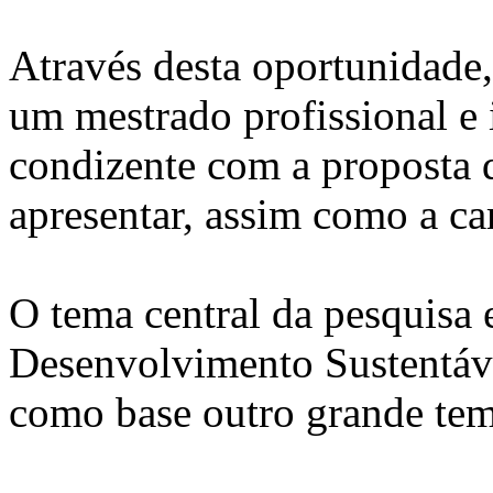
Através desta oportunidade
um mestrado profissional e i
condizente com a proposta d
apresentar, assim como a car
O tema central da pesquisa e
Desenvolvimento Sustentável
como base outro grande tema