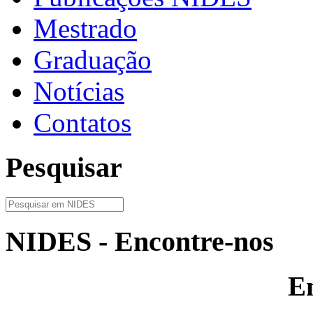
Mestrado
Graduação
Notícias
Contatos
Pesquisar
NIDES - Encontre-nos
E