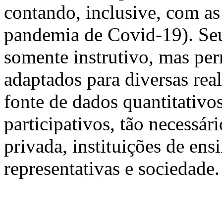
contando, inclusive, com a
pandemia de Covid-19). Seu
somente instrutivo, mas per
adaptados para diversas rea
fonte de dados quantitativos
participativos, tão necessári
privada, instituições de ens
representativas e sociedade.