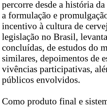
percorre desde a história da
a formulação e promulgação 
incentivo à cultura de cerv
legislação no Brasil, levant
concluídas, de estudos do m
similares, depoimentos de es
vivências participativas, al
públicos envolvidos.
Como produto final e siste