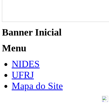
Banner Inicial
Menu
NIDES
UFRJ
Mapa do Site