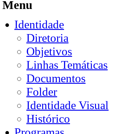
Menu
Identidade
Diretoria
Objetivos
Linhas Temáticas
Documentos
Folder
Identidade Visual
Histórico
Programas