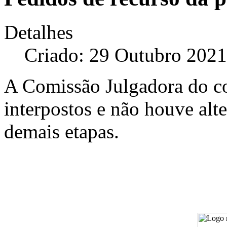
Detalhes
Criado: 29 Outubro 2021
A Comissão Julgadora do co
interpostos e não houve alte
demais etapas.