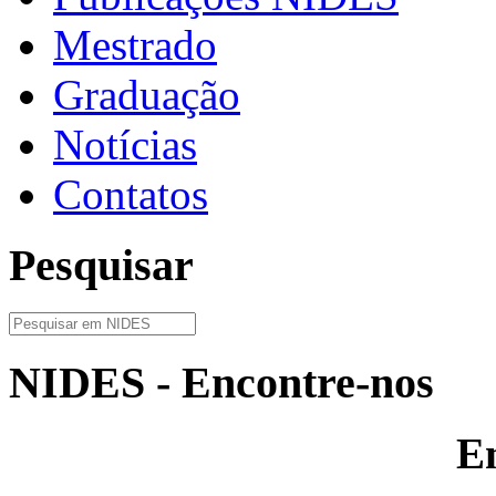
Mestrado
Graduação
Notícias
Contatos
Pesquisar
NIDES - Encontre-nos
E