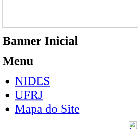
Banner Inicial
Menu
NIDES
UFRJ
Mapa do Site