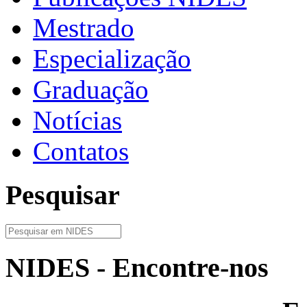
Mestrado
Especialização
Graduação
Notícias
Contatos
Pesquisar
NIDES - Encontre-nos