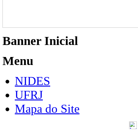
Banner Inicial
Menu
NIDES
UFRJ
Mapa do Site