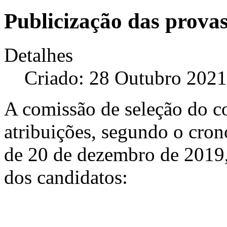
Publicização das provas
Detalhes
Criado: 28 Outubro 2021
A comissão de seleção do c
atribuições, segundo o cron
de 20 de dezembro de 2019, 
dos candidatos: