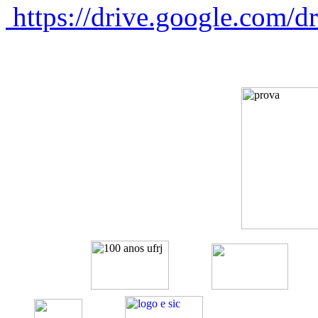
https://drive.google.co