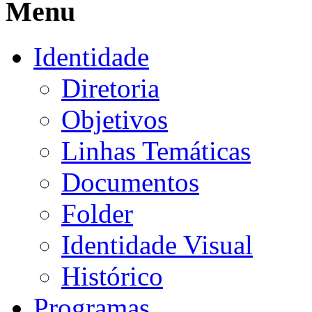
Menu
Identidade
Diretoria
Objetivos
Linhas Temáticas
Documentos
Folder
Identidade Visual
Histórico
Programas