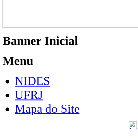
Banner Inicial
Menu
NIDES
UFRJ
Mapa do Site