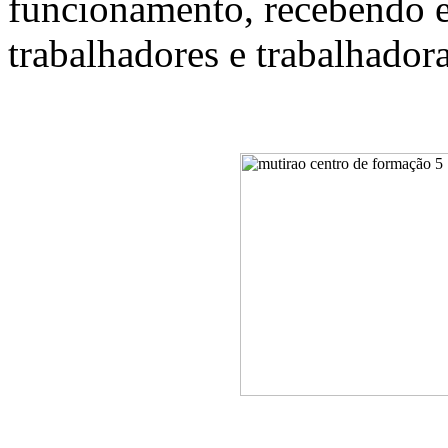
funcionamento, recebendo es
trabalhadores e trabalhadora