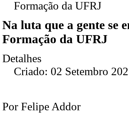
Formação da UFRJ
Na luta que a gente se 
Formação da UFRJ
Detalhes
Criado: 02 Setembro 20
Por Felipe Addor