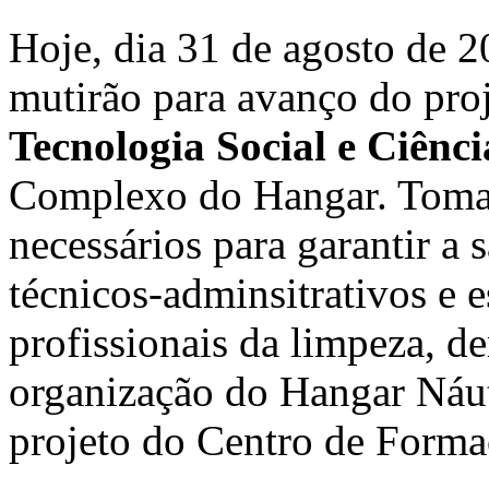
Hoje, dia 31 de agosto de 
mutirão para avanço do pro
Tecnologia Social e Ciênc
Complexo do Hangar. Toma
necessários para garantir a
técnicos-adminsitrativos e 
profissionais da limpeza, d
organização do Hangar Náut
projeto do Centro de Forma