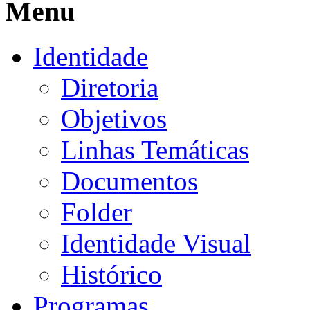
Menu
Identidade
Diretoria
Objetivos
Linhas Temáticas
Documentos
Folder
Identidade Visual
Histórico
Programas