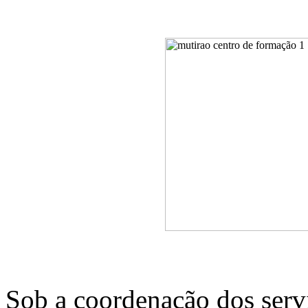
Sob a coordenação dos serv