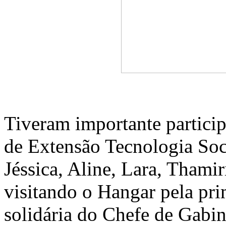
Tiveram importante partici
de Extensão Tecnologia Soci
Jéssica, Aline, Lara, Thamir
visitando o Hangar pela pri
solidária do Chefe de Gabin