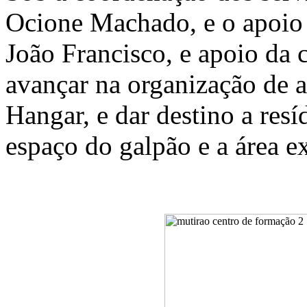
Ocione Machado, e o apoio 
João Francisco, e apoio da 
avançar na organização de a
Hangar, e dar destino a res
espaço do galpão e a área 