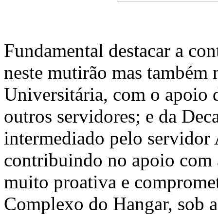
Fundamental destacar a cont
neste mutirão mas também no
Universitária, com o apoio 
outros servidores; e da Dec
intermediado pelo servidor
contribuindo no apoio com 
muito proativa e compromet
Complexo do Hangar, sob a 