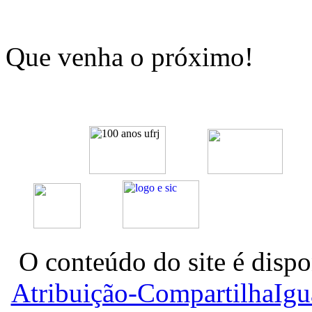
Que venha o próximo!
O conteúdo do site é dispo
Atribuição-CompartilhaIg