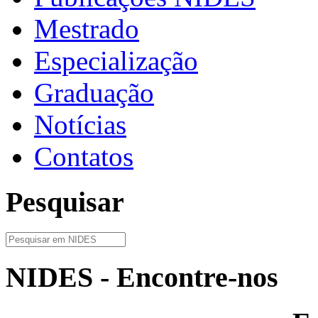
Mestrado
Especialização
Graduação
Notícias
Contatos
Pesquisar
NIDES - Encontre-nos