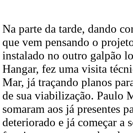
Na parte da tarde, dando co
que vem pensando o projeto
instalado no outro galpão 
Hangar, fez uma visita técn
Mar, já traçando planos par
de sua viabilização. Paulo 
somaram aos já presentes pa
deteriorado e já começar a