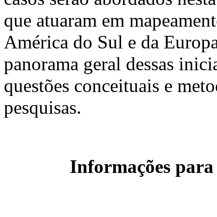
que atuaram em mapeamentos
América do Sul e da Europ
panorama geral dessas inici
questões conceituais e meto
pesquisas.
Informações para 