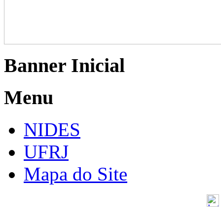
Banner Inicial
Menu
NIDES
UFRJ
Mapa do Site