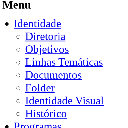
Menu
Identidade
Diretoria
Objetivos
Linhas Temáticas
Documentos
Folder
Identidade Visual
Histórico
Programas