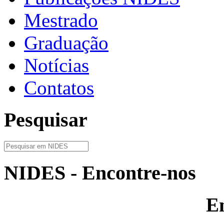
Mestrado
Graduação
Notícias
Contatos
Pesquisar
NIDES - Encontre-nos
E