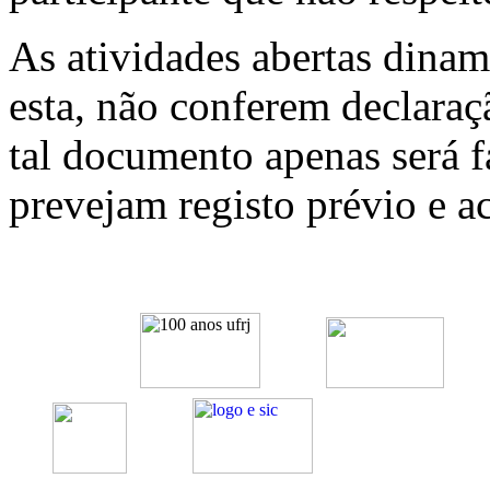
As atividades abertas dina
esta, não conferem declaraç
tal documento apenas será 
prevejam registo prévio e a