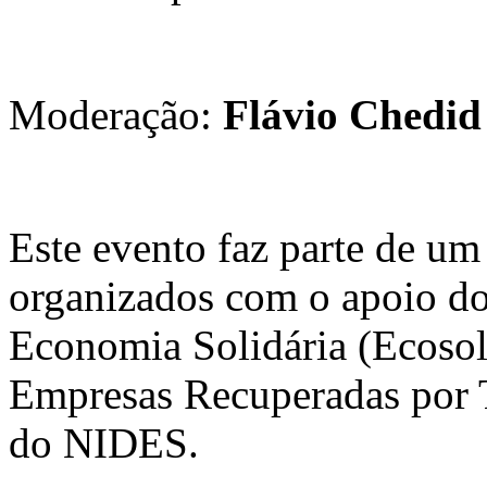
Moderação:
Flávio Chedid
Este evento faz parte de um
organizados com o apoio d
Economia Solidária (Ecoso
Empresas Recuperadas por 
do NIDES.