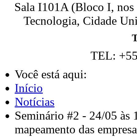
Sala I101A (Bloco I, nos
Tecnologia, Cidade Univ
T
TEL: +55
Você está aqui:
Início
Notícias
Seminário #2 - 24/05 às 1
mapeamento das empresas