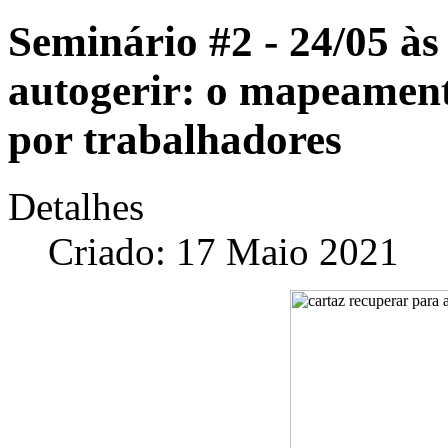
Seminário #2 - 24/05 às
autogerir: o mapeamen
por trabalhadores
Detalhes
Criado: 17 Maio 2021