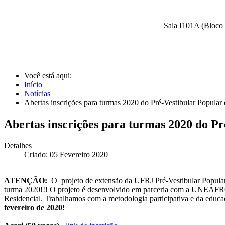
Sala I101A (Bloco 
Você está aqui:
Início
Notícias
Abertas inscrições para turmas 2020 do Pré-Vestibular Popula
Abertas inscrições para turmas 2020 do P
Detalhes
Criado: 05 Fevereiro 2020
ATENÇÃO:
O projeto de extensão da UFRJ Pré-Vestibular Popular 
turma 2020!!! O projeto é desenvolvido em parceria com a UNEAFRO
Residencial. Trabalhamos com a metodologia participativa e 
fevereiro de 2020!