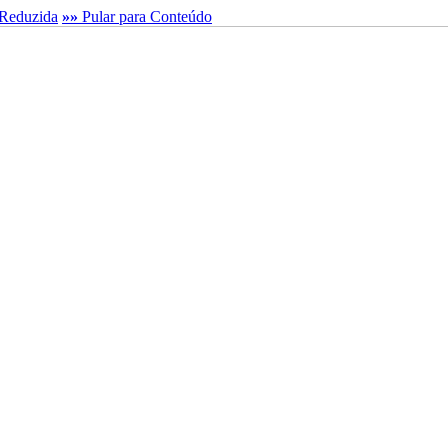
Reduzida
»»
Pular para Conteúdo