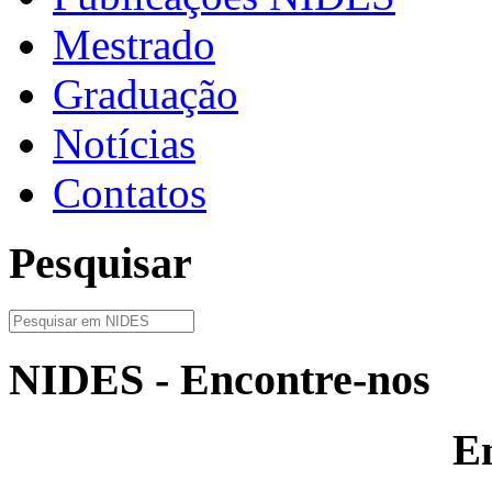
Mestrado
Graduação
Notícias
Contatos
Pesquisar
NIDES - Encontre-nos
E