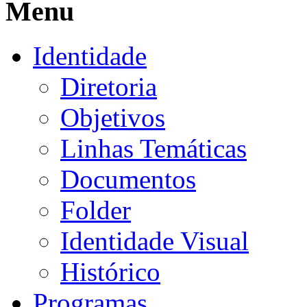
Menu
Identidade
Diretoria
Objetivos
Linhas Temáticas
Documentos
Folder
Identidade Visual
Histórico
Programas