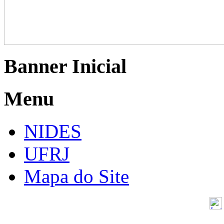
Banner Inicial
Menu
NIDES
UFRJ
Mapa do Site