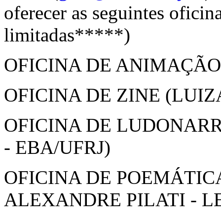
oferecer as seguintes ofici
limitadas*****)
OFICINA DE ANIMAÇÃO 
OFICINA DE ZINE (LUIZ
OFICINA DE LUDONAR
- EBA/UFRJ)
OFICINA DE POEMÁTICA
ALEXANDRE PILATI - L