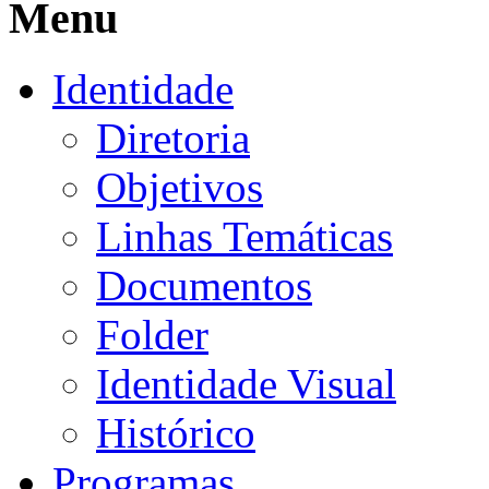
Menu
Identidade
Diretoria
Objetivos
Linhas Temáticas
Documentos
Folder
Identidade Visual
Histórico
Programas