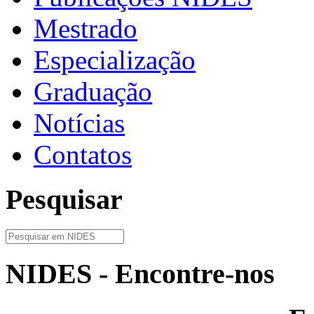
Mestrado
Especialização
Graduação
Notícias
Contatos
Pesquisar
NIDES - Encontre-nos